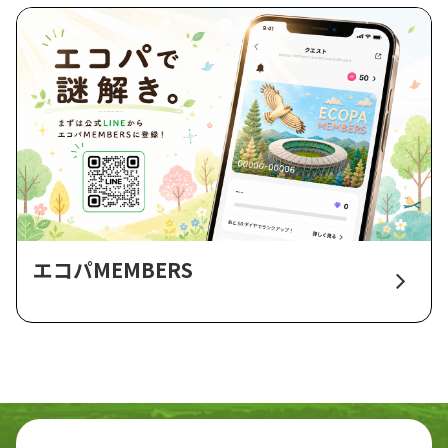
エコパMEMBERS