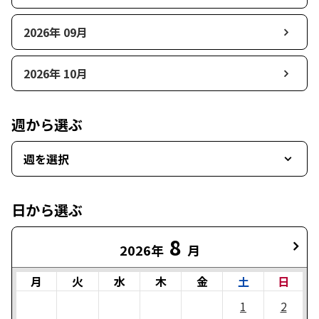
2026年 09月
2026年 10月
週から選ぶ
週を選択
日から選ぶ
8
2026年
月
月
火
水
木
金
土
日
1
2