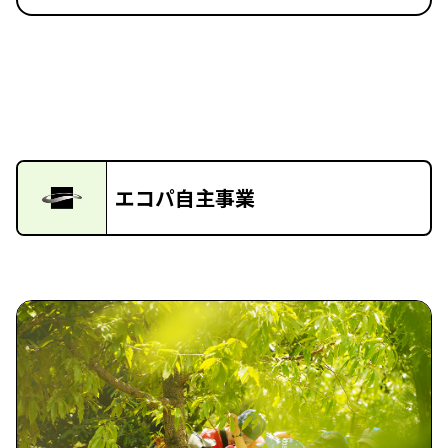
エコパ自主事業