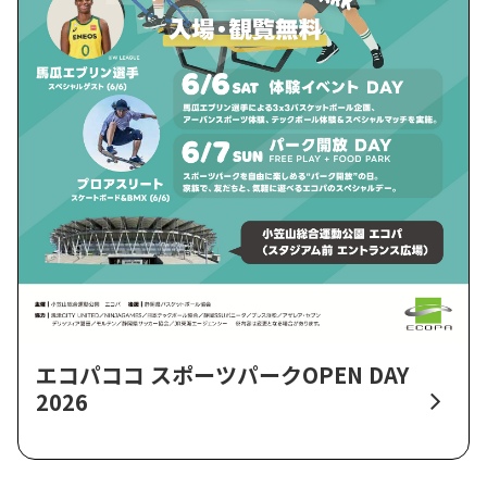
エコパココ スポーツパークOPEN DAY
2026