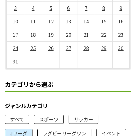
3
4
5
6
7
8
9
10
11
12
13
14
15
16
17
18
19
20
21
22
23
24
25
26
27
28
29
30
31
カテゴリから選ぶ
ジャンルカテゴリ
すべて
スポーツ
サッカー
Jリーグ
ラグビーリーグワン
イベント