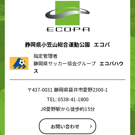
静岡県小笠山総合運動公園 エコパ
指定管理者
静岡県サッカー協会グループ
エコパハウ
ス
〒437-0031 静岡県袋井市愛野2300-1
TEL:
0538-41-1800
JR愛野駅から徒歩約15分
お問い合わせ