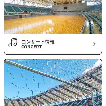
コンサート情報
CONCERT