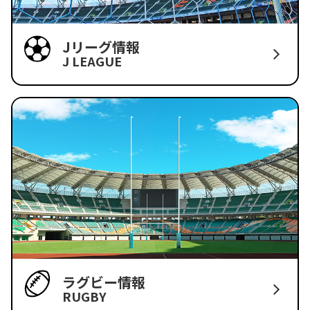
Jリーグ情報
J LEAGUE
ラグビー情報
RUGBY