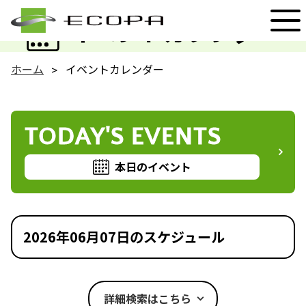
EVENT
イベントカレンダー
ホーム
イベントカレンダー
TODAY'S EVENTS
本日のイベント
2026年06月07日のスケジュール
詳細検索はこちら