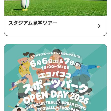
スタジアム見学ツアー