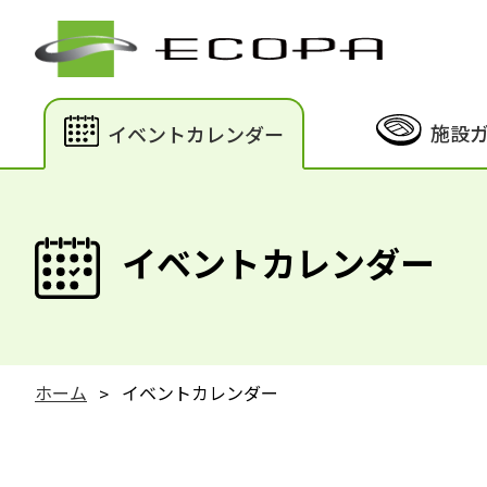
施設
イベントカレンダー
イベントカレンダー
ホーム
イベントカレンダー