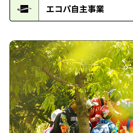
エコパ自主事業