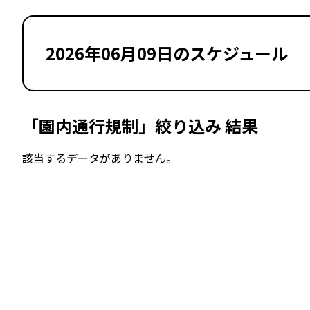
2026年06月09日のスケジュール
「園内通行規制」絞り込み 結果
該当するデータがありません。