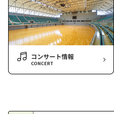
コンサート情報
CONCERT