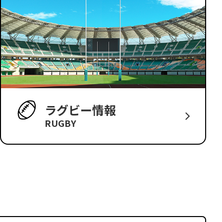
ラグビー情報
RUGBY