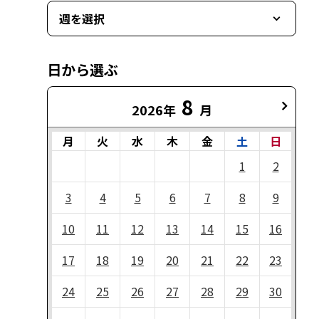
週を選択
日から選ぶ
8
2026年
月
月
火
水
木
金
土
日
1
2
3
4
5
6
7
8
9
10
11
12
13
14
15
16
17
18
19
20
21
22
23
24
25
26
27
28
29
30