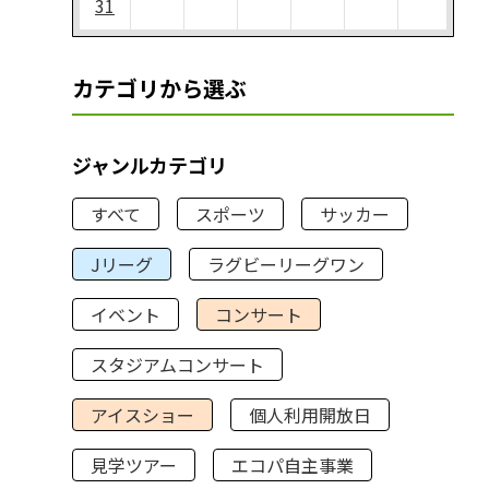
31
カテゴリから選ぶ
ジャンルカテゴリ
すべて
スポーツ
サッカー
Jリーグ
ラグビーリーグワン
イベント
コンサート
スタジアムコンサート
アイスショー
個人利用開放日
見学ツアー
エコパ自主事業