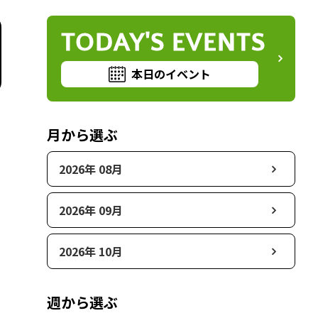
TODAY'S EVENTS
本日のイベント
月から選ぶ
2026年 08月
2026年 09月
2026年 10月
週から選ぶ