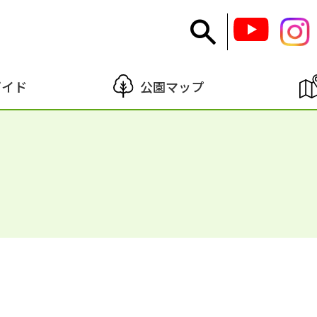
ガイド
公園マップ