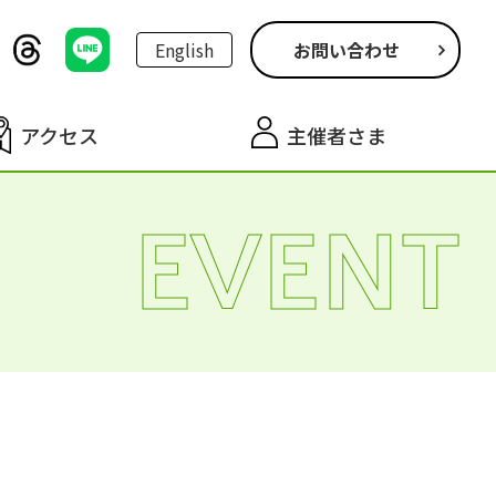
English
お問い合わせ
アクセス
主催者さま
EVENT