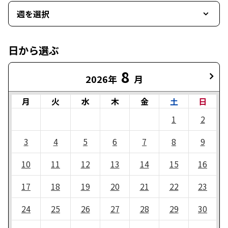
週を選択
日から選ぶ
8
2026年
月
月
火
水
木
金
土
日
1
2
3
4
5
6
7
8
9
10
11
12
13
14
15
16
17
18
19
20
21
22
23
24
25
26
27
28
29
30