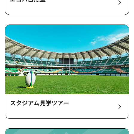
スタジアム見学ツアー