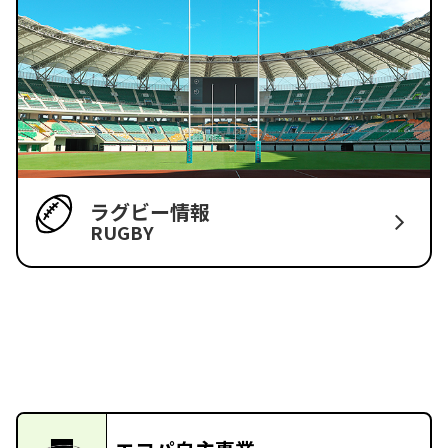
ラグビー情報
RUGBY