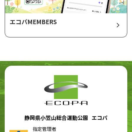
エコパMEMBERS
静岡県小笠山総合運動公園 エコパ
指定管理者