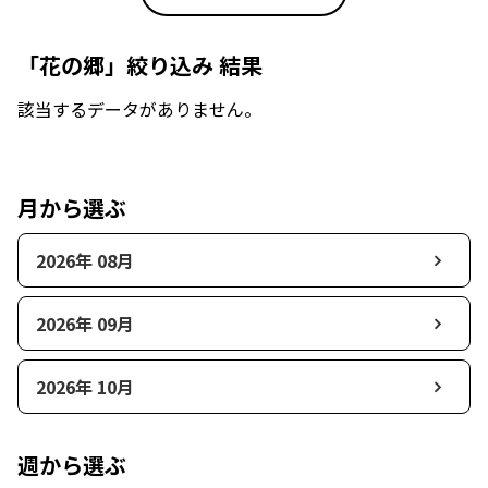
「花の郷」絞り込み 結果
該当するデータがありません。
月から選ぶ
2026年 08月
2026年 09月
2026年 10月
週から選ぶ