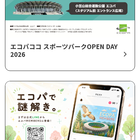
エコパココ スポーツパークOPEN DAY
2026