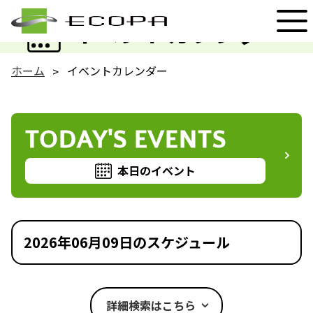
EVENT
イベントカレンダー
ホーム
イベントカレンダー
TODAY'S EVENTS
本日のイベント
2026年06月09日のスケジュール
詳細検索はこちら