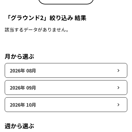
「グラウンド2」絞り込み 結果
該当するデータがありません。
月から選ぶ
2026年 08月
2026年 09月
2026年 10月
週から選ぶ