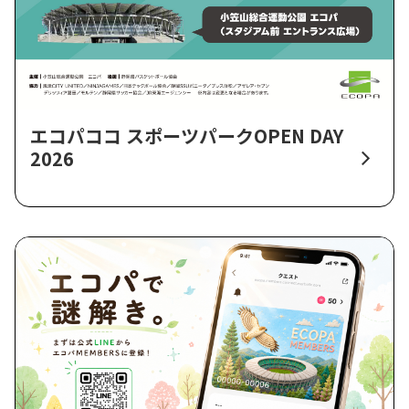
エコパココ スポーツパークOPEN DAY
2026