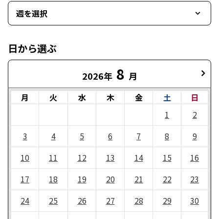
週を選択
日から選ぶ
8
2026年
月
月
火
水
木
金
土
日
1
2
3
4
5
6
7
8
9
10
11
12
13
14
15
16
17
18
19
20
21
22
23
24
25
26
27
28
29
30