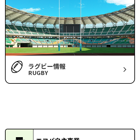
ラグビー情報
RUGBY