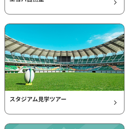
スタジアム見学ツアー