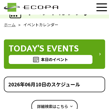
EVENT
イベントカレンダー
ホーム
イベントカレンダー
TODAY'S EVENTS
本日のイベント
2026年06月10日のスケジュール
詳細検索はこちら