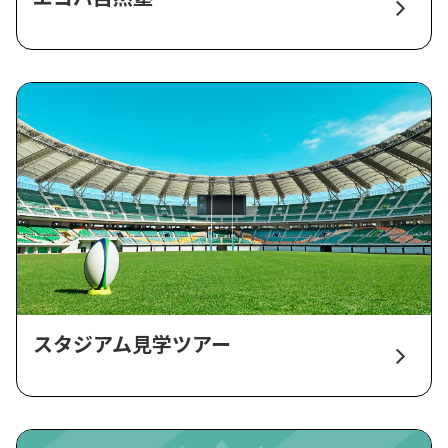
スタジアム見学ツアー