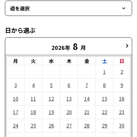
週を選択
日から選ぶ
8
2026年
月
月
火
水
木
金
土
日
1
2
3
4
5
6
7
8
9
10
11
12
13
14
15
16
17
18
19
20
21
22
23
24
25
26
27
28
29
30