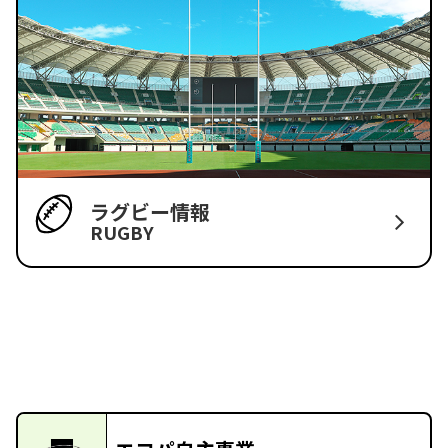
ラグビー情報
RUGBY