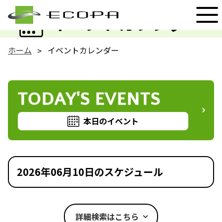
EVENT
イベントカレンダー
ホーム
イベントカレンダー
TODAY'S EVENTS
本日のイベント
2026年06月10日のスケジュール
詳細検索はこちら