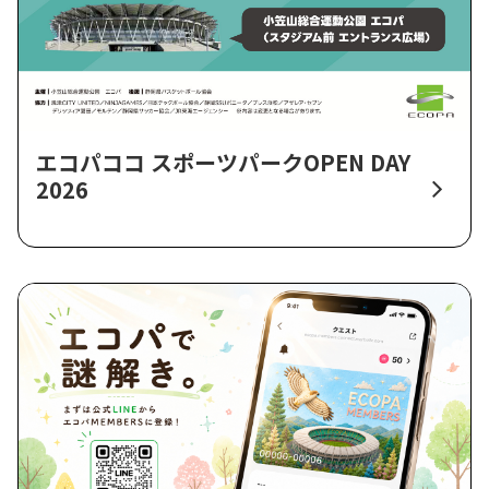
エコパココ スポーツパークOPEN DAY
2026