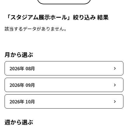
「スタジアム展示ホール」絞り込み 結果
該当するデータがありません。
月から選ぶ
2026年 08月
2026年 09月
2026年 10月
週から選ぶ