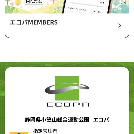
エコパMEMBERS
静岡県小笠山総合運動公園 エコパ
指定管理者