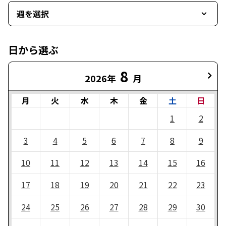
週を選択
日から選ぶ
8
2026年
月
月
火
水
木
金
土
日
1
2
3
4
5
6
7
8
9
10
11
12
13
14
15
16
17
18
19
20
21
22
23
24
25
26
27
28
29
30