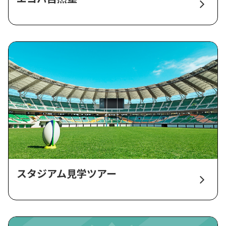
スタジアム見学ツアー