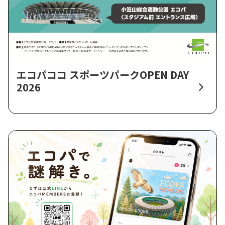
エコパココ スポーツパークOPEN DAY
2026