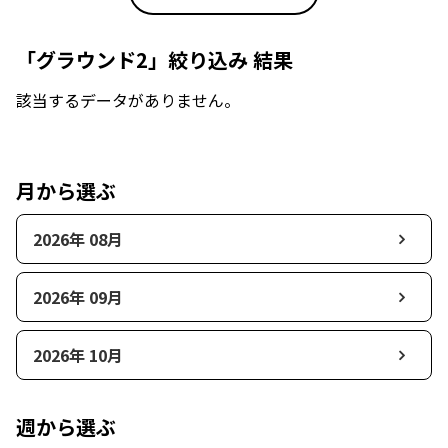
「グラウンド2」絞り込み 結果
該当するデータがありません。
月から選ぶ
2026年 08月
2026年 09月
2026年 10月
週から選ぶ