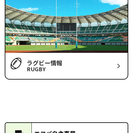
ラグビー情報
RUGBY