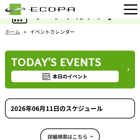
EVENT
イベントカレンダー
ホーム
イベントカレンダー
TODAY'S EVENTS
本日のイベント
2026年06月11日のスケジュール
詳細検索はこちら