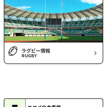
ラグビー情報
RUGBY