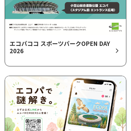
エコパココ スポーツパークOPEN DAY
2026