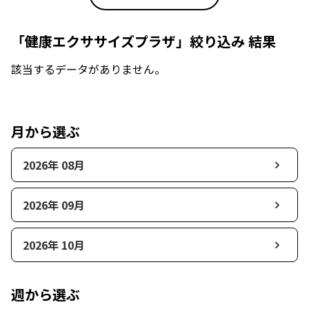
「健康エクササイズプラザ」絞り込み 結果
該当するデータがありません。
月から選ぶ
2026年 08月
2026年 09月
2026年 10月
週から選ぶ