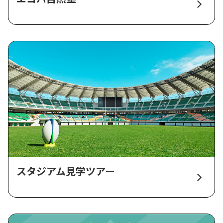
スタジアム見学ツアー