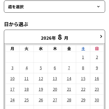
週を選択
日から選ぶ
8
2026年
月
月
火
水
木
金
土
日
1
2
3
4
5
6
7
8
9
10
11
12
13
14
15
16
17
18
19
20
21
22
23
24
25
26
27
28
29
30