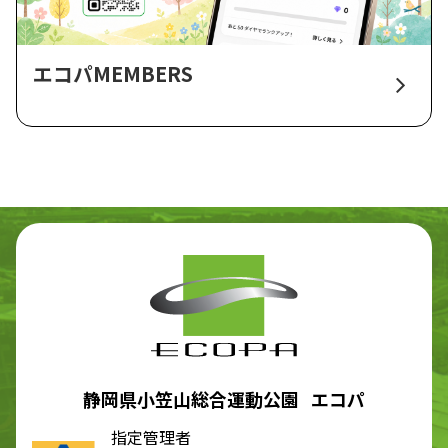
エコパMEMBERS
静岡県小笠山総合運動公園 エコパ
指定管理者