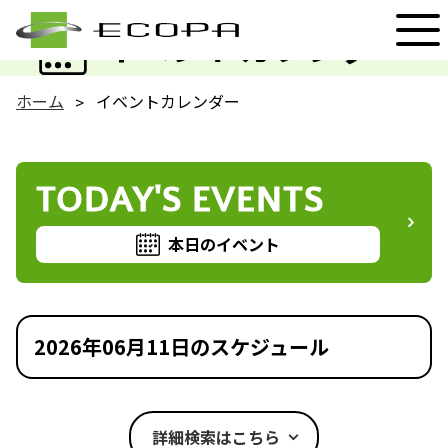
EVENT
イベントカレンダー
ホーム
イベントカレンダー
TODAY'S EVENTS
本日のイベント
2026年06月11日のスケジュール
詳細検索はこちら