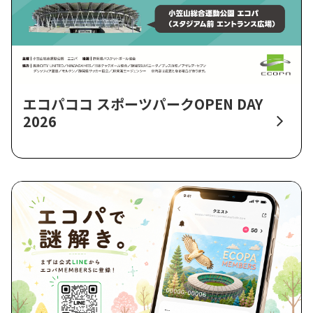
エコパココ スポーツパークOPEN DAY
2026