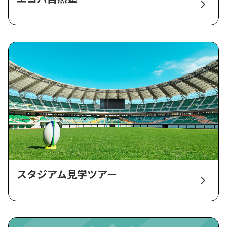
スタジアム見学ツアー