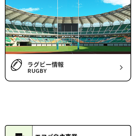
ラグビー情報
RUGBY