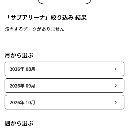
「サブアリーナ」絞り込み 結果
該当するデータがありません。
月から選ぶ
2026年 08月
2026年 09月
2026年 10月
週から選ぶ