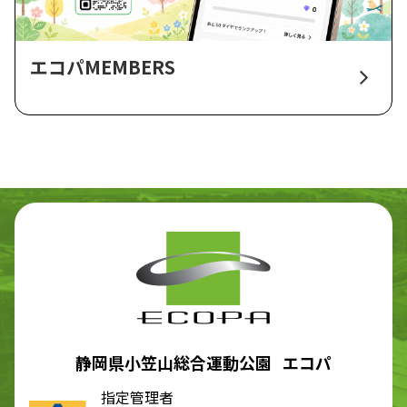
エコパMEMBERS
静岡県小笠山総合運動公園 エコパ
指定管理者