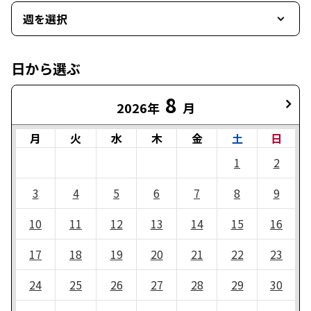
週を選択
日から選ぶ
8
2026年
月
月
火
水
木
金
土
日
1
2
3
4
5
6
7
8
9
10
11
12
13
14
15
16
17
18
19
20
21
22
23
24
25
26
27
28
29
30