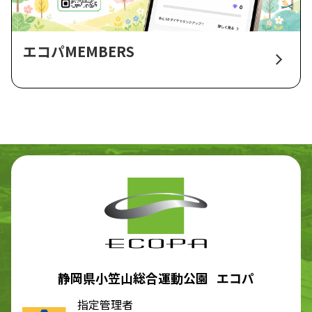
エコパMEMBERS
静岡県小笠山総合運動公園 エコパ
指定管理者