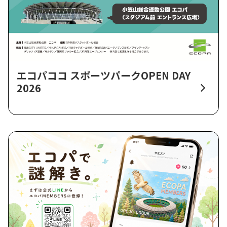
エコパココ スポーツパークOPEN DAY
2026