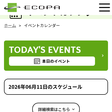
EVENT
イベントカレンダー
ホーム
イベントカレンダー
TODAY'S EVENTS
本日のイベント
2026年06月11日のスケジュール
詳細検索はこちら