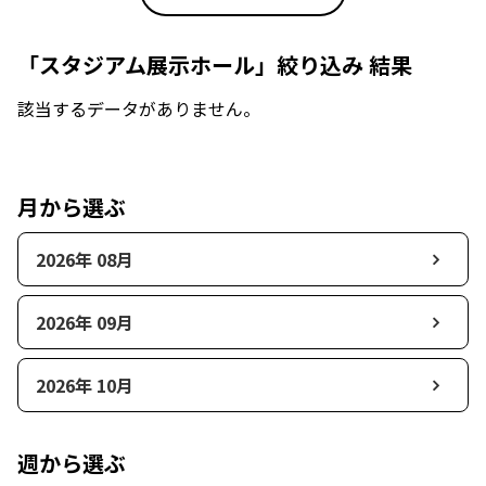
「スタジアム展示ホール」絞り込み 結果
該当するデータがありません。
月から選ぶ
2026年 08月
2026年 09月
2026年 10月
週から選ぶ