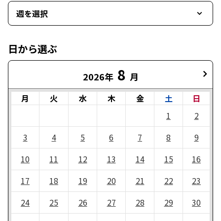
週を選択
日から選ぶ
8
2026年
月
月
火
水
木
金
土
日
1
2
3
4
5
6
7
8
9
10
11
12
13
14
15
16
17
18
19
20
21
22
23
24
25
26
27
28
29
30