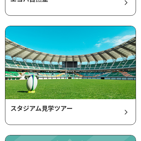
スタジアム見学ツアー