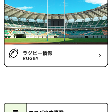
ラグビー情報
RUGBY