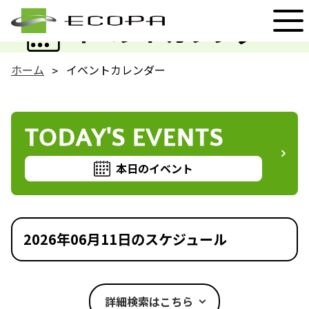
EVENT
イベントカレンダー
ホーム
イベントカレンダー
TODAY'S EVENTS
本日のイベント
2026年06月11日のスケジュール
詳細検索はこちら