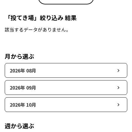
「投てき場」絞り込み 結果
該当するデータがありません。
月から選ぶ
2026年 08月
2026年 09月
2026年 10月
週から選ぶ