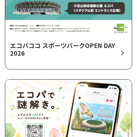
エコパココ スポーツパークOPEN DAY
2026