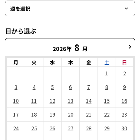
週を選択
日から選ぶ
8
2026年
月
月
火
水
木
金
土
日
1
2
3
4
5
6
7
8
9
10
11
12
13
14
15
16
17
18
19
20
21
22
23
24
25
26
27
28
29
30