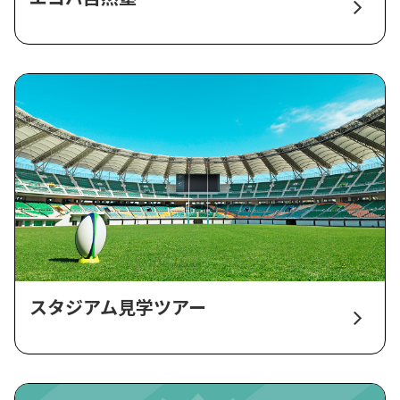
スタジアム見学ツアー