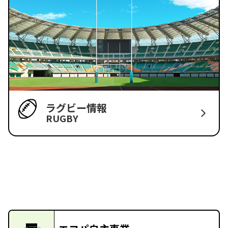
ラグビー情報
RUGBY