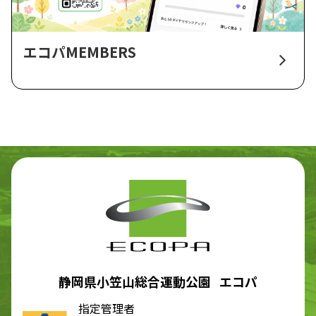
エコパMEMBERS
静岡県小笠山総合運動公園 エコパ
指定管理者