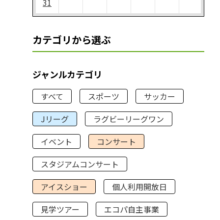
31
カテゴリから選ぶ
ジャンルカテゴリ
すべて
スポーツ
サッカー
Jリーグ
ラグビーリーグワン
イベント
コンサート
スタジアムコンサート
アイスショー
個人利用開放日
見学ツアー
エコパ自主事業