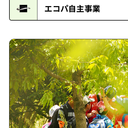
エコパ自主事業