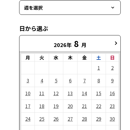
週を選択
日から選ぶ
8
2026年
月
月
火
水
木
金
土
日
1
2
3
4
5
6
7
8
9
10
11
12
13
14
15
16
17
18
19
20
21
22
23
24
25
26
27
28
29
30