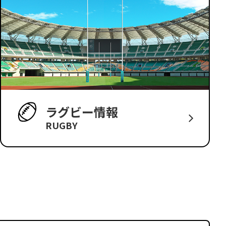
ラグビー情報
RUGBY