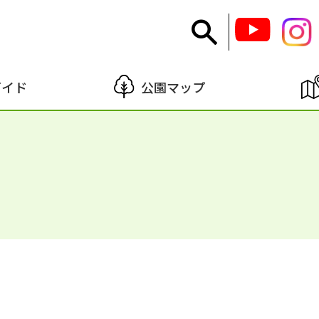
ガイド
公園マップ