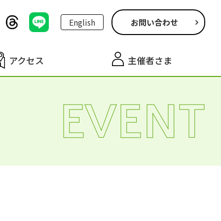
English
お問い合わせ
アクセス
主催者さま
EVENT