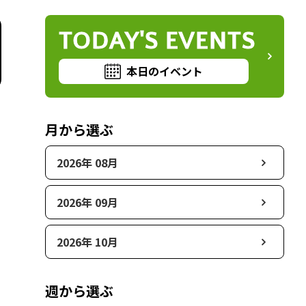
TODAY'S EVENTS
本日のイベント
月から選ぶ
2026年 08月
2026年 09月
2026年 10月
週から選ぶ