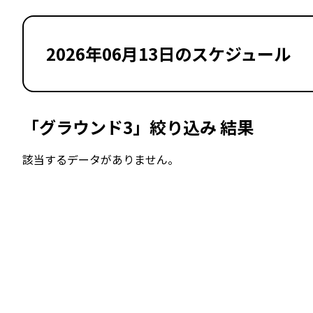
2026年06月13日のスケジュール
「グラウンド3」絞り込み 結果
該当するデータがありません。