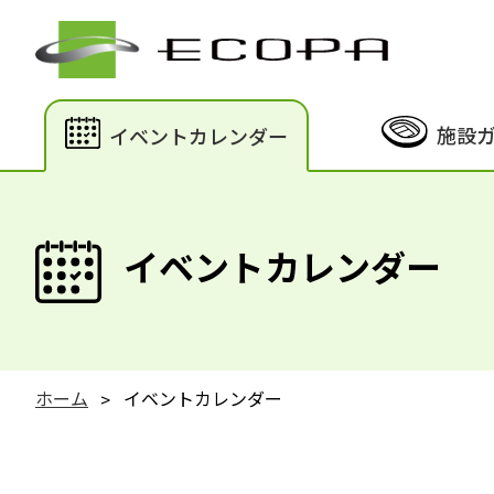
施設
イベントカレンダー
イベントカレンダー
ホーム
イベントカレンダー