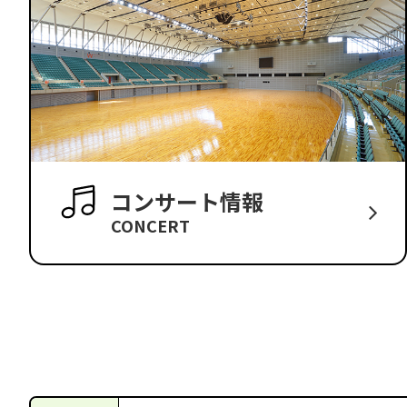
コンサート情報
CONCERT