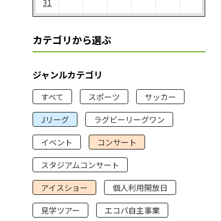
31
カテゴリから選ぶ
ジャンルカテゴリ
すべて
スポーツ
サッカー
Jリーグ
ラグビーリーグワン
イベント
コンサート
スタジアムコンサート
アイスショー
個人利用開放日
見学ツアー
エコパ自主事業