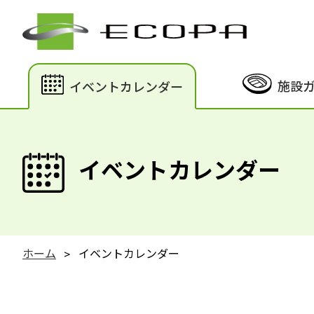
施設
イベントカレンダー
イベントカレンダー
ホーム
イベントカレンダー