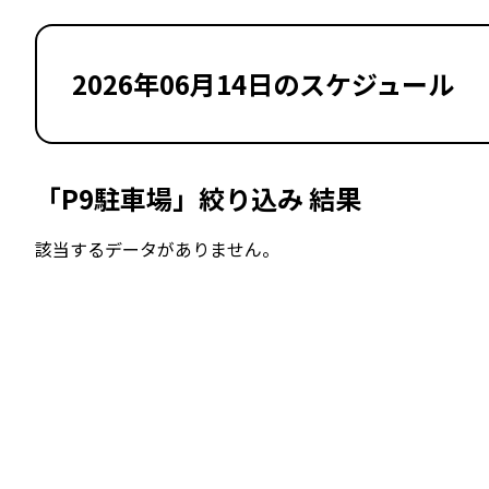
2026年06月14日のスケジュール
「P9駐車場」絞り込み 結果
該当するデータがありません。