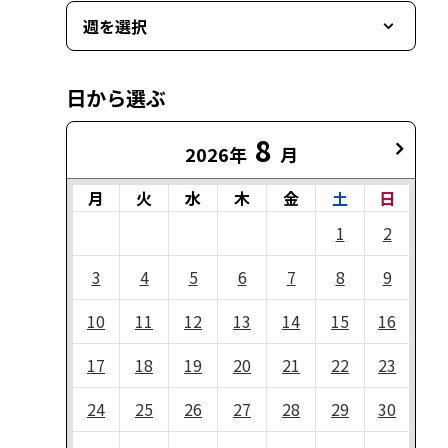
週を選択
日から選ぶ
8
2026年
月
月
火
水
木
金
土
日
1
2
3
4
5
6
7
8
9
10
11
12
13
14
15
16
17
18
19
20
21
22
23
24
25
26
27
28
29
30