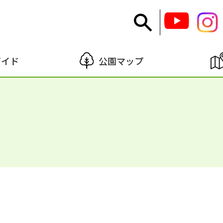
ガイド
公園マップ