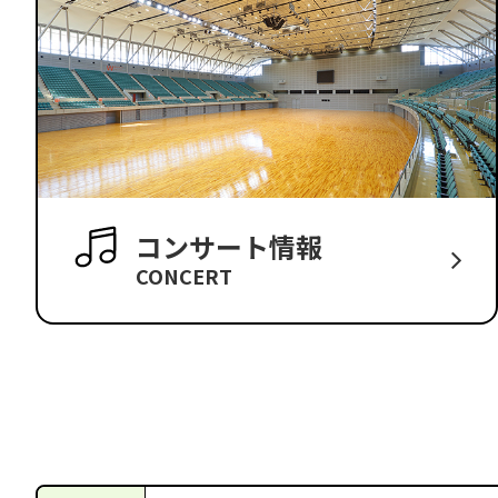
コンサート情報
CONCERT