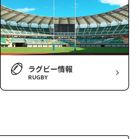
ラグビー情報
RUGBY