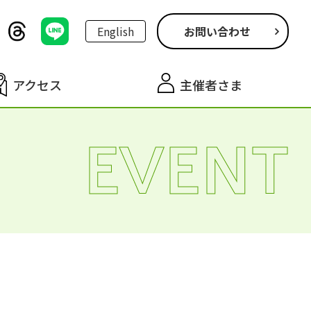
English
お問い合わせ
アクセス
主催者さま
EVENT