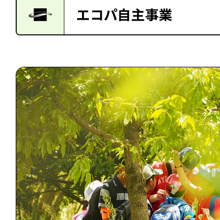
エコパ自主事業