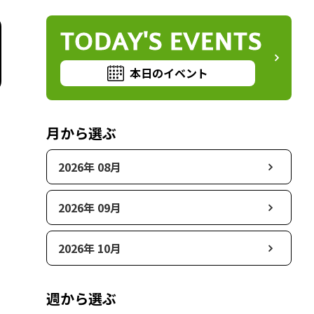
TODAY'S EVENTS
本日のイベント
月から選ぶ
2026年 08月
2026年 09月
2026年 10月
週から選ぶ