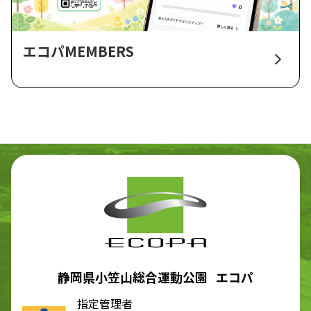
エコパMEMBERS
静岡県小笠山総合運動公園 エコパ
指定管理者