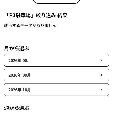
「P3駐車場」絞り込み 結果
該当するデータがありません。
月から選ぶ
2026年 08月
2026年 09月
2026年 10月
週から選ぶ