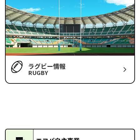
ラグビー情報
RUGBY