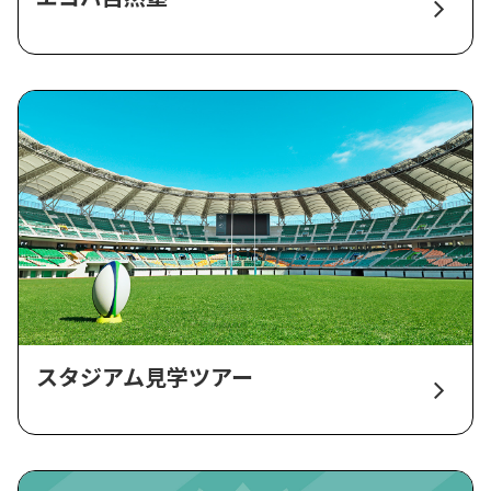
スタジアム見学ツアー