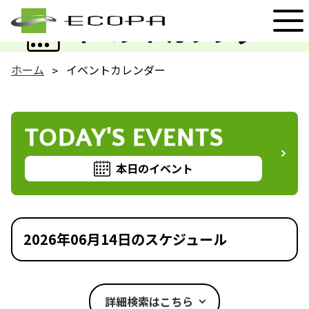
EVENT
イベントカレンダー
ホーム
イベントカレンダー
TODAY'S EVENTS
本日のイベント
2026年06月14日のスケジュール
詳細検索はこちら