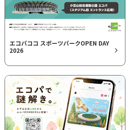
エコパココ スポーツパークOPEN DAY
2026