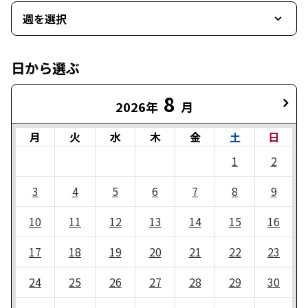
週を選択
日から選ぶ
8
2026年
月
月
火
水
木
金
土
日
1
2
3
4
5
6
7
8
9
10
11
12
13
14
15
16
17
18
19
20
21
22
23
24
25
26
27
28
29
30