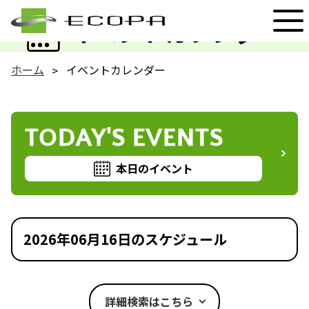
EVENT
イベントカレンダー
ホーム
イベントカレンダー
TODAY'S EVENTS
本日のイベント
2026年06月16日のスケジュール
詳細検索はこちら