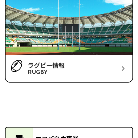
ラグビー情報
RUGBY