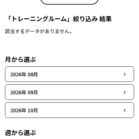
「トレーニングルーム」絞り込み 結果
該当するデータがありません。
月から選ぶ
2026年 08月
2026年 09月
2026年 10月
週から選ぶ