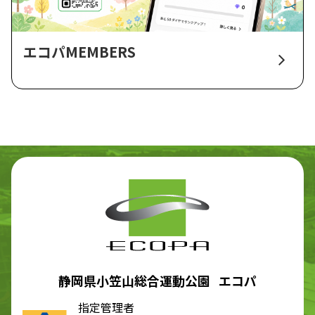
エコパMEMBERS
静岡県小笠山総合運動公園 エコパ
指定管理者