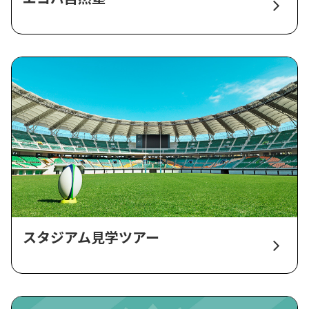
スタジアム見学ツアー