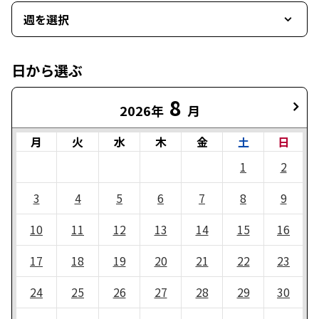
週を選択
日から選ぶ
8
2026年
月
月
火
水
木
金
土
日
1
2
3
4
5
6
7
8
9
10
11
12
13
14
15
16
17
18
19
20
21
22
23
24
25
26
27
28
29
30