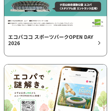
エコパココ スポーツパークOPEN DAY
2026