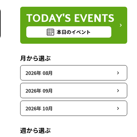
TODAY'S EVENTS
本日のイベント
月から選ぶ
2026年 08月
2026年 09月
2026年 10月
週から選ぶ