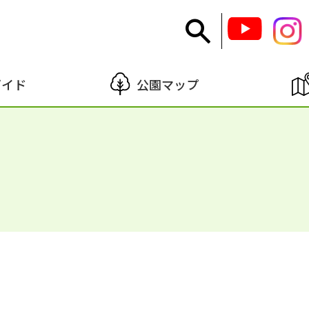
ガイド
公園マップ