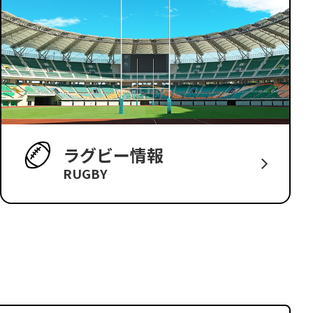
ラグビー情報
RUGBY