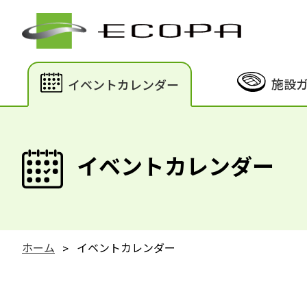
施設
イベントカレンダー
イベントカレンダー
ホーム
イベントカレンダー