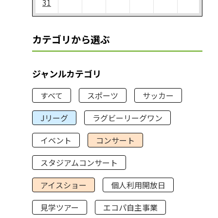
31
カテゴリから選ぶ
ジャンルカテゴリ
すべて
スポーツ
サッカー
Jリーグ
ラグビーリーグワン
イベント
コンサート
スタジアムコンサート
アイスショー
個人利用開放日
見学ツアー
エコパ自主事業