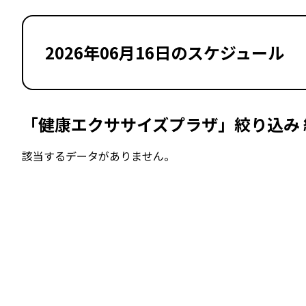
2026年06月16日のスケジュール
「健康エクササイズプラザ」絞り込み 
該当するデータがありません。