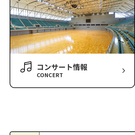
コンサート情報
CONCERT