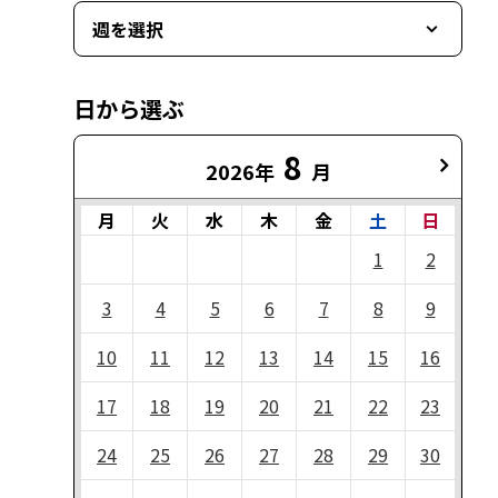
週を選択
日から選ぶ
8
2026年
月
月
火
水
木
金
土
日
1
2
3
4
5
6
7
8
9
10
11
12
13
14
15
16
17
18
19
20
21
22
23
24
25
26
27
28
29
30