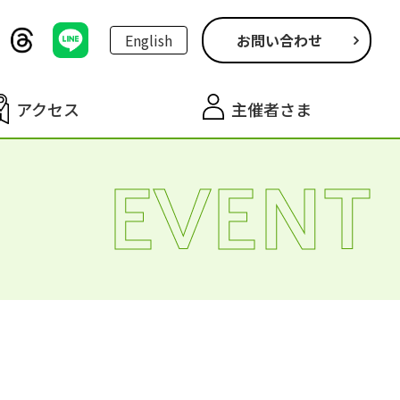
English
お問い合わせ
アクセス
主催者さま
EVENT