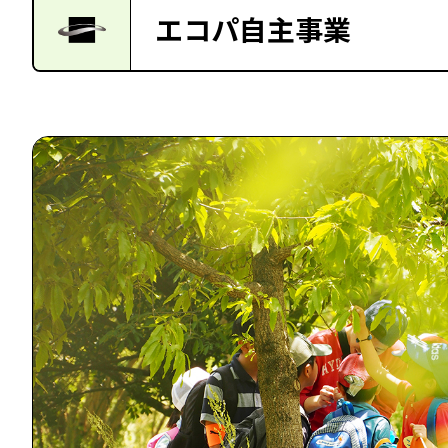
エコパ自主事業