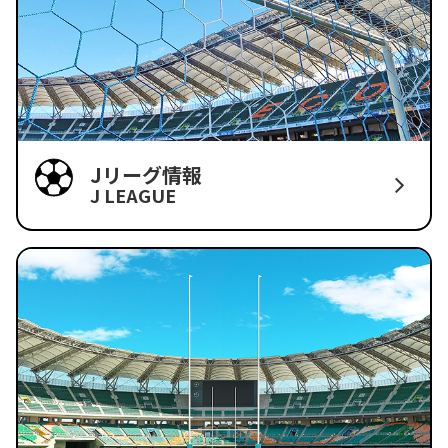
Jリーグ情報
J LEAGUE