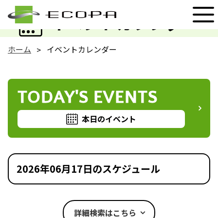
EVENT
イベントカレンダー
ホーム
イベントカレンダー
TODAY'S EVENTS
本日のイベント
2026年06月17日のスケジュール
詳細検索はこちら