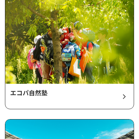
エコパ自然塾