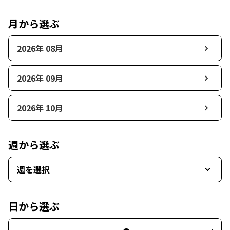
月から選ぶ
2026年 08月
2026年 09月
2026年 10月
週から選ぶ
週を選択
日から選ぶ