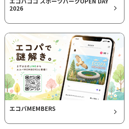
エコパココ スポーツパークOPEN DAY
2026
エコパMEMBERS