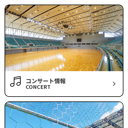
コンサート情報
CONCERT