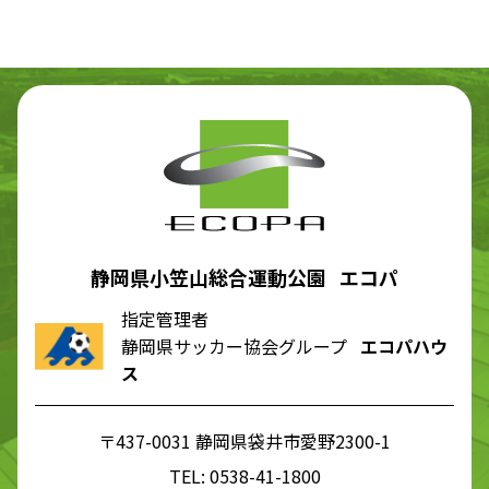
静岡県小笠山総合運動公園 エコパ
指定管理者
静岡県サッカー協会グループ
エコパハウ
ス
〒437-0031 静岡県袋井市愛野2300-1
TEL:
0538-41-1800