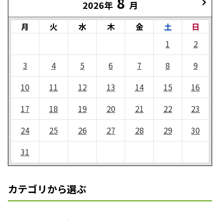
8
2026年
月
月
火
水
木
金
土
日
1
2
3
4
5
6
7
8
9
10
11
12
13
14
15
16
17
18
19
20
21
22
23
24
25
26
27
28
29
30
31
カテゴリから選ぶ