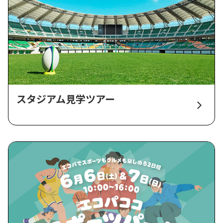
スタジアム見学ツアー