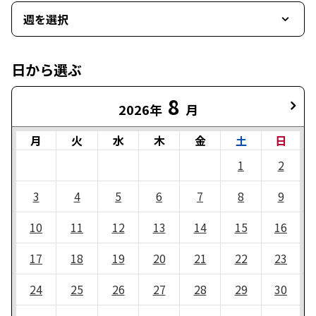
週を選択
日から選ぶ
8
2026年
月
月
火
水
木
金
土
日
1
2
3
4
5
6
7
8
9
10
11
12
13
14
15
16
17
18
19
20
21
22
23
24
25
26
27
28
29
30