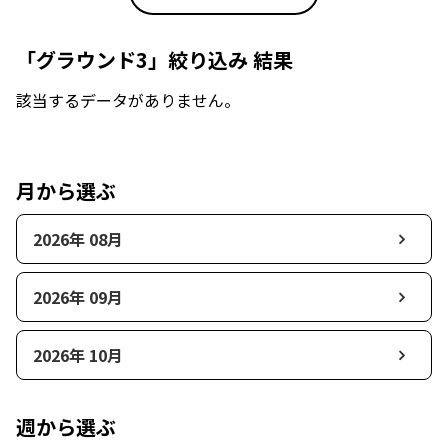
「グラウンド3」絞り込み 結果
該当するデータがありません。
月から選ぶ
2026年 08月
2026年 09月
2026年 10月
週から選ぶ