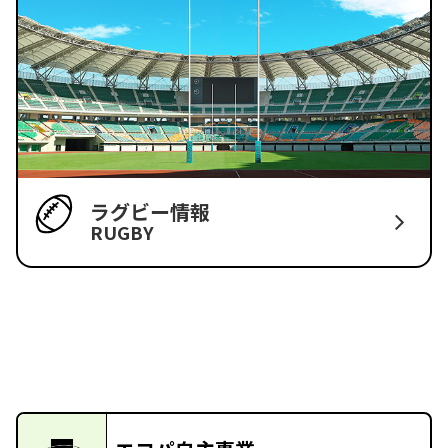
ラグビー情報
RUGBY