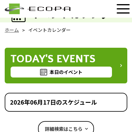
EVENT
イベントカレンダー
ホーム
イベントカレンダー
TODAY'S EVENTS
本日のイベント
2026年06月17日のスケジュール
詳細検索はこちら