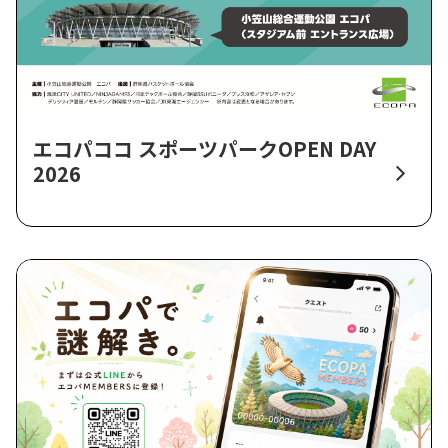
エコパココ スポーツパークOPEN DAY
2026