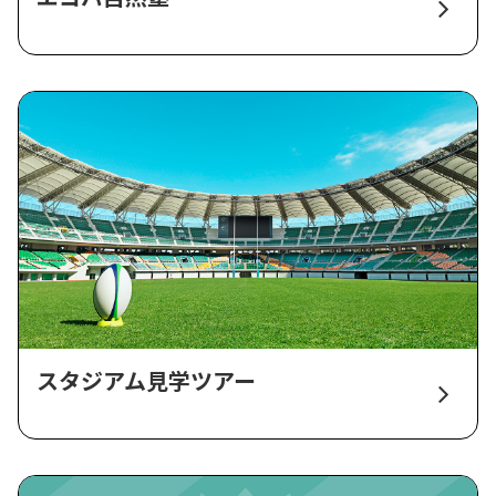
スタジアム見学ツアー