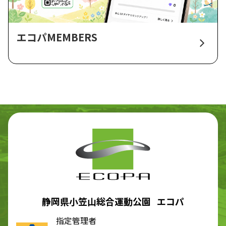
エコパMEMBERS
静岡県小笠山総合運動公園 エコパ
指定管理者