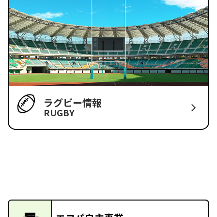
ラグビー情報
RUGBY