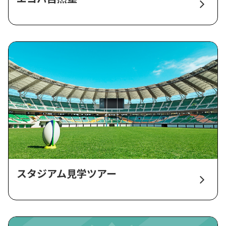
スタジアム見学ツアー