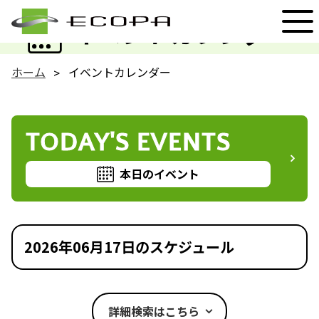
EVENT
イベントカレンダー
ホーム
イベントカレンダー
TODAY'S EVENTS
本日のイベント
2026年06月17日のスケジュール
詳細検索はこちら