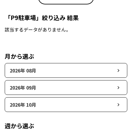
「P9駐車場」絞り込み 結果
該当するデータがありません。
月から選ぶ
2026年 08月
2026年 09月
2026年 10月
週から選ぶ