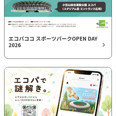
エコパココ スポーツパークOPEN DAY
2026