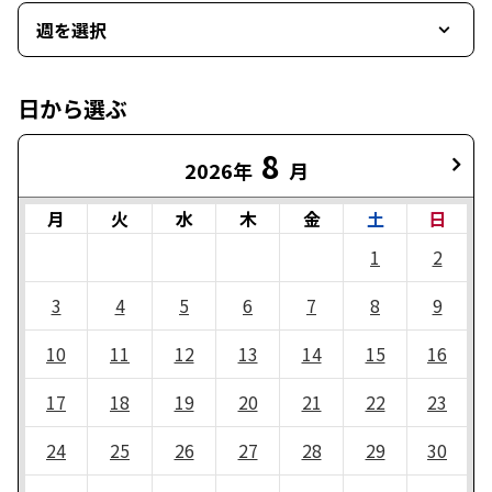
週を選択
日から選ぶ
8
2026年
月
月
火
水
木
金
土
日
1
2
3
4
5
6
7
8
9
10
11
12
13
14
15
16
17
18
19
20
21
22
23
24
25
26
27
28
29
30