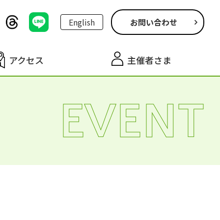
English
お問い合わせ
アクセス
主催者さま
EVENT