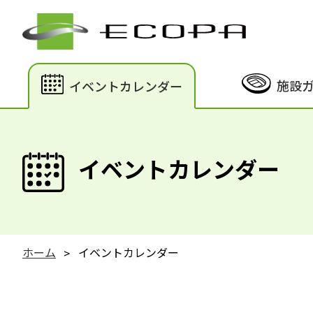
施設
イベントカレンダー
イベントカレンダー
ホーム
イベントカレンダー