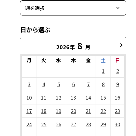
週を選択
日から選ぶ
8
2026年
月
月
火
水
木
金
土
日
1
2
3
4
5
6
7
8
9
10
11
12
13
14
15
16
17
18
19
20
21
22
23
24
25
26
27
28
29
30