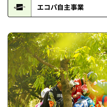
エコパ自主事業