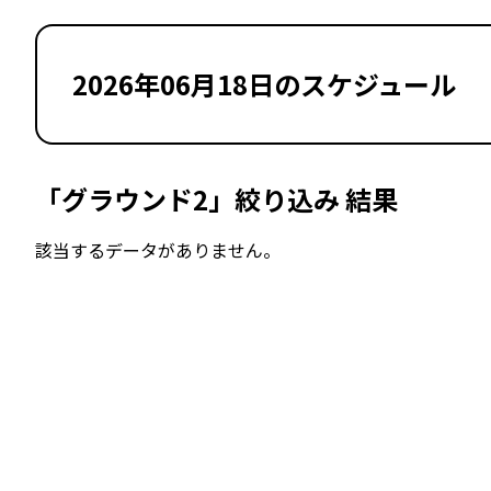
2026年06月18日のスケジュール
「グラウンド2」絞り込み 結果
該当するデータがありません。