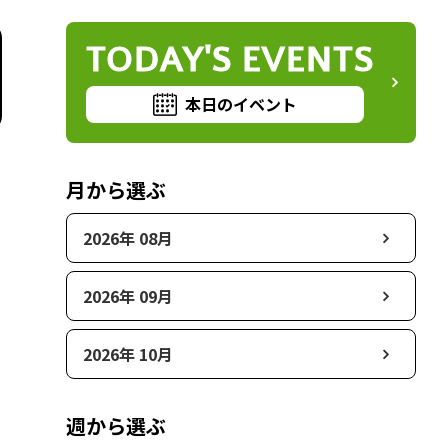
TODAY'S EVENTS
本日のイベント
月から選ぶ
2026年 08月
2026年 09月
2026年 10月
週から選ぶ