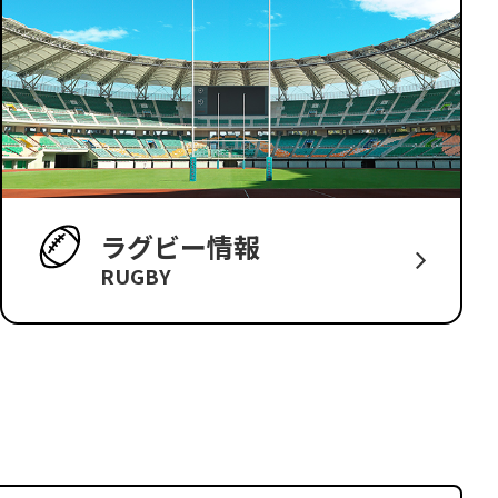
ラグビー情報
RUGBY