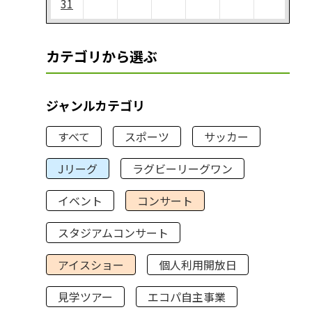
31
カテゴリから選ぶ
ジャンルカテゴリ
すべて
スポーツ
サッカー
Jリーグ
ラグビーリーグワン
イベント
コンサート
スタジアムコンサート
アイスショー
個人利用開放日
見学ツアー
エコパ自主事業