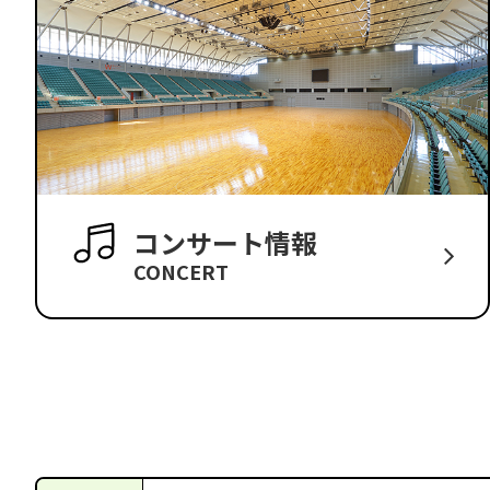
コンサート情報
CONCERT