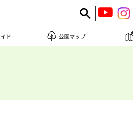
ガイド
公園マップ