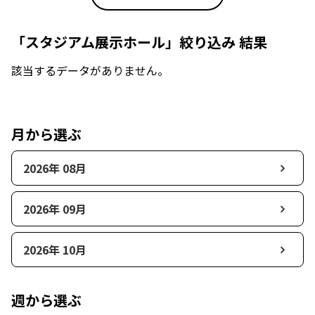
「スタジアム展示ホール」絞り込み 結果
該当するデータがありません。
月から選ぶ
2026年 08月
2026年 09月
2026年 10月
週から選ぶ