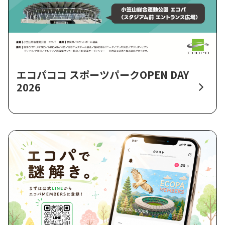
エコパココ スポーツパークOPEN DAY
2026