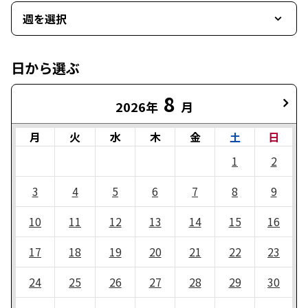
週を選択
日から選ぶ
8
2026年
月
月
火
水
木
金
土
日
1
2
3
4
5
6
7
8
9
10
11
12
13
14
15
16
17
18
19
20
21
22
23
24
25
26
27
28
29
30