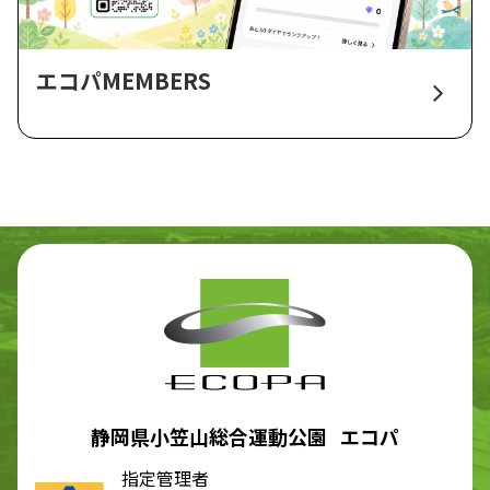
エコパMEMBERS
静岡県小笠山総合運動公園 エコパ
指定管理者