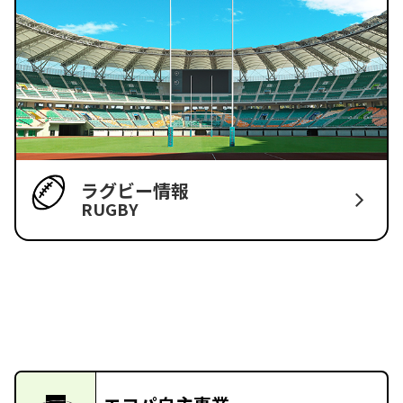
ラグビー情報
RUGBY