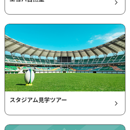
スタジアム見学ツアー