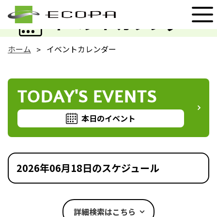
EVENT
イベントカレンダー
ホーム
イベントカレンダー
TODAY'S EVENTS
本日のイベント
2026年06月18日のスケジュール
詳細検索はこちら