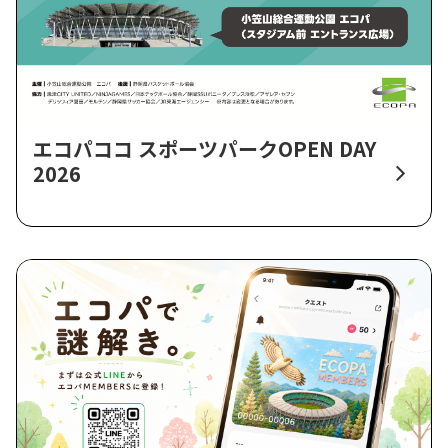
エコパココ スポーツパークOPEN DAY
2026