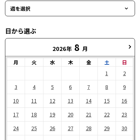
週を選択
日から選ぶ
8
2026年
月
月
火
水
木
金
土
日
1
2
3
4
5
6
7
8
9
10
11
12
13
14
15
16
17
18
19
20
21
22
23
24
25
26
27
28
29
30