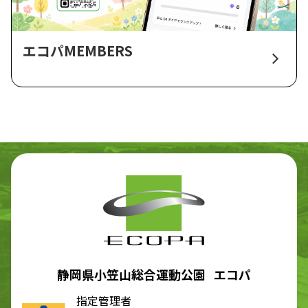
エコパMEMBERS
静岡県小笠山総合運動公園 エコパ
指定管理者