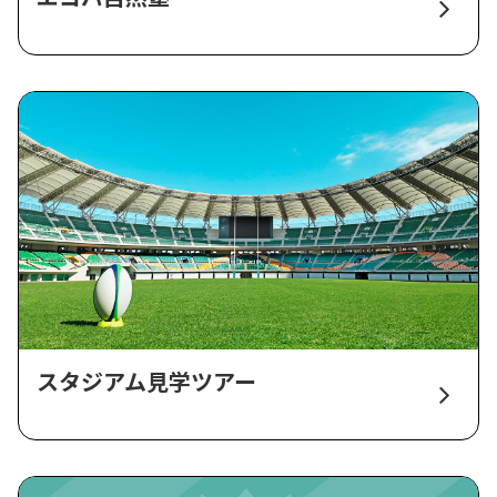
スタジアム見学ツアー