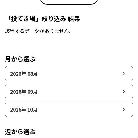
「投てき場」絞り込み 結果
該当するデータがありません。
月から選ぶ
2026年 08月
2026年 09月
2026年 10月
週から選ぶ