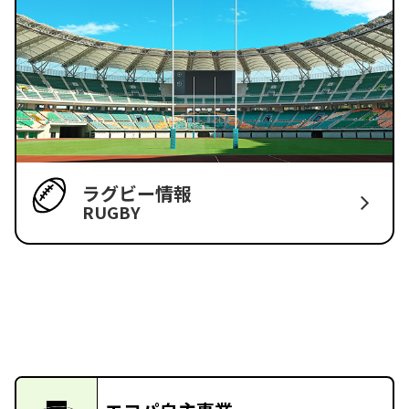
ラグビー情報
RUGBY