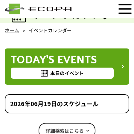
EVENT
イベントカレンダー
ホーム
イベントカレンダー
TODAY'S EVENTS
本日のイベント
2026年06月19日のスケジュール
詳細検索はこちら