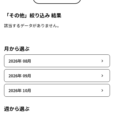
「その他」絞り込み 結果
該当するデータがありません。
月から選ぶ
2026年 08月
2026年 09月
2026年 10月
週から選ぶ