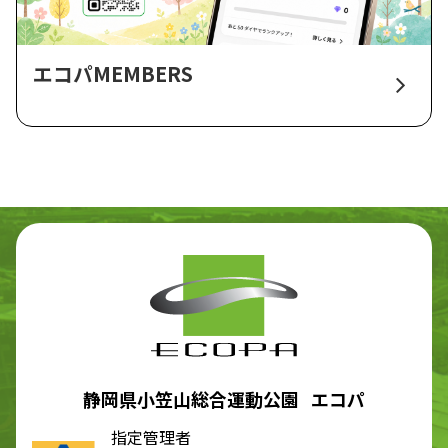
エコパMEMBERS
静岡県小笠山総合運動公園 エコパ
指定管理者