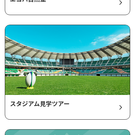
スタジアム見学ツアー