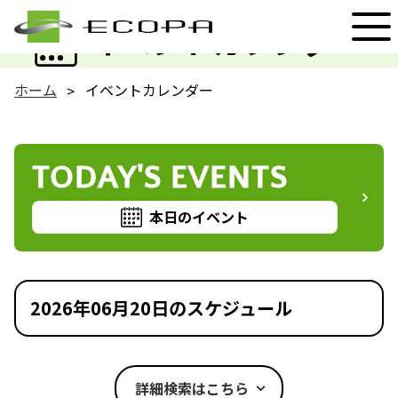
EVENT
イベントカレンダー
ホーム
イベントカレンダー
TODAY'S EVENTS
本日のイベント
2026年06月20日のスケジュール
詳細検索はこちら