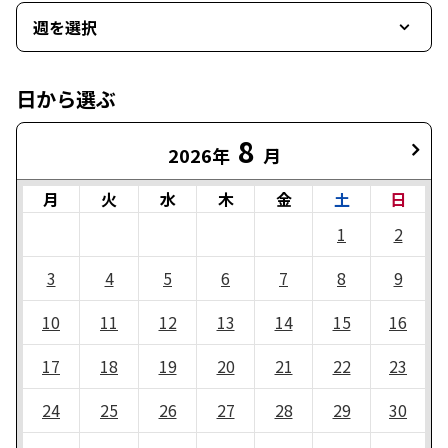
週を選択
日から選ぶ
8
2026年
月
月
火
水
木
金
土
日
1
2
3
4
5
6
7
8
9
10
11
12
13
14
15
16
17
18
19
20
21
22
23
24
25
26
27
28
29
30