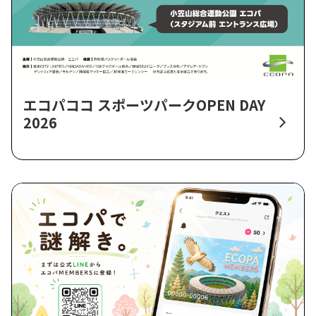
エコパココ スポーツパークOPEN DAY
2026