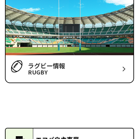
ラグビー情報
RUGBY