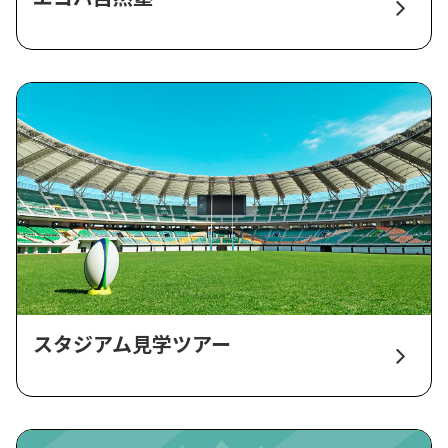
スタジアム見学ツアー