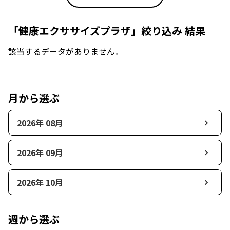
「健康エクササイズプラザ」絞り込み 結果
該当するデータがありません。
月から選ぶ
2026年 08月
2026年 09月
2026年 10月
週から選ぶ