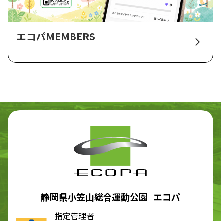
エコパMEMBERS
静岡県小笠山総合運動公園 エコパ
指定管理者