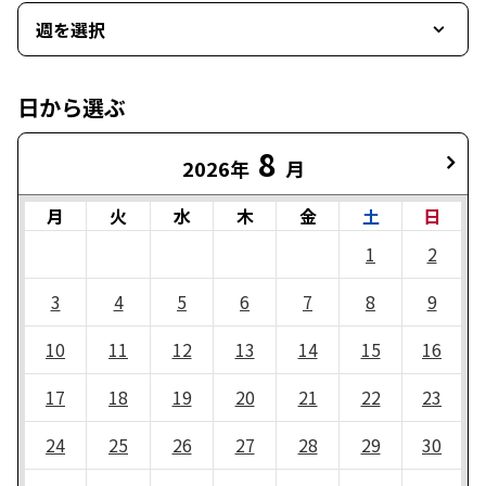
週を選択
日から選ぶ
8
2026年
月
月
火
水
木
金
土
日
1
2
3
4
5
6
7
8
9
10
11
12
13
14
15
16
17
18
19
20
21
22
23
24
25
26
27
28
29
30