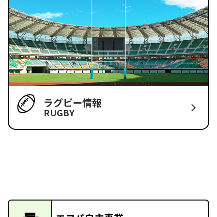
ラグビー情報
RUGBY