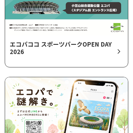
エコパココ スポーツパークOPEN DAY
2026