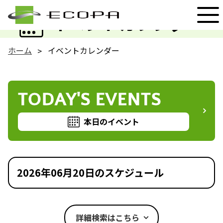
EVENT
イベントカレンダー
ホーム
イベントカレンダー
TODAY'S EVENTS
本日のイベント
2026年06月20日のスケジュール
詳細検索はこちら