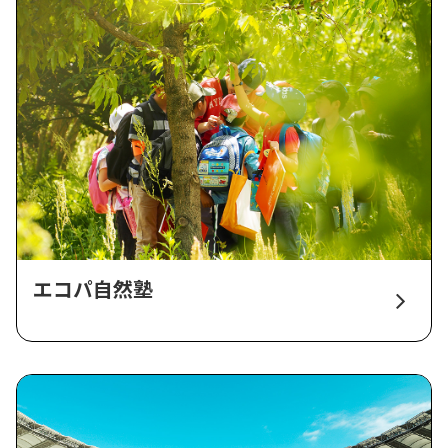
エコパ自然塾