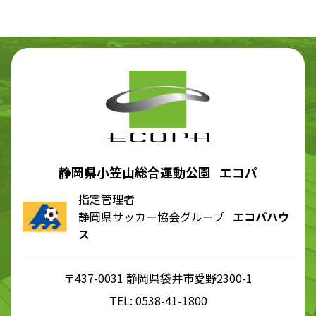
静岡県小笠山総合運動公園 エコパ
指定管理者
静岡県サッカー協会グループ
エコパハウ
ス
〒437-0031 静岡県袋井市愛野2300-1
TEL:
0538-41-1800