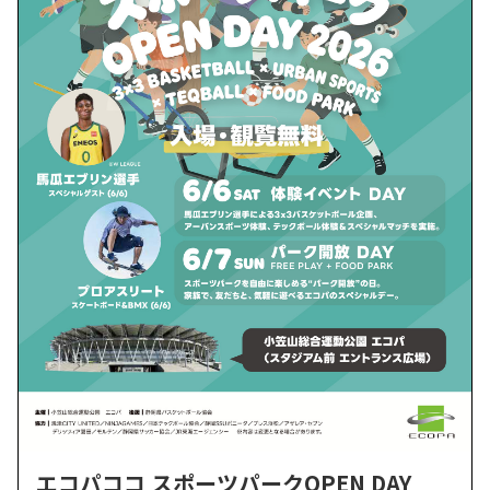
エコパココ スポーツパークOPEN DAY