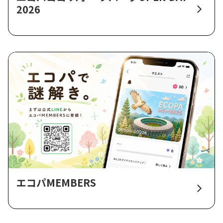
2026
エコパMEMBERS