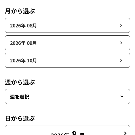
月から選ぶ
2026年 08月
2026年 09月
2026年 10月
週から選ぶ
週を選択
日から選ぶ
8
2026年
月