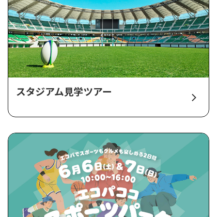
スタジアム見学ツアー