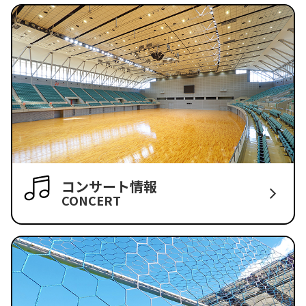
コンサート情報
CONCERT