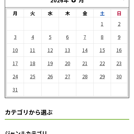
月
火
水
木
金
土
日
1
2
3
4
5
6
7
8
9
10
11
12
13
14
15
16
17
18
19
20
21
22
23
24
25
26
27
28
29
30
31
カテゴリから選ぶ
ジャンルカテゴリ