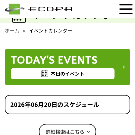
EVENT
イベントカレンダー
ホーム
イベントカレンダー
TODAY'S EVENTS
本日のイベント
2026年06月20日のスケジュール
詳細検索はこちら