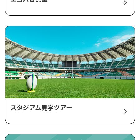
スタジアム見学ツアー