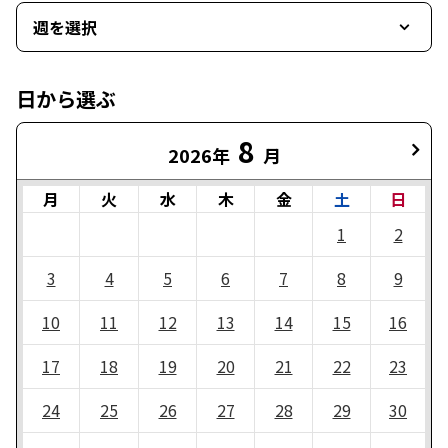
週を選択
日から選ぶ
8
2026年
月
月
火
水
木
金
土
日
1
2
3
4
5
6
7
8
9
10
11
12
13
14
15
16
17
18
19
20
21
22
23
24
25
26
27
28
29
30