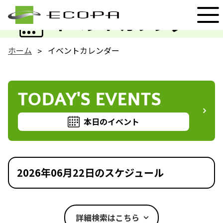
EVENT
イベントカレンダー
ホーム
イベントカレンダー
TODAY'S EVENTS
本日のイベント
2026年06月22日のスケジュール
詳細検索はこちら