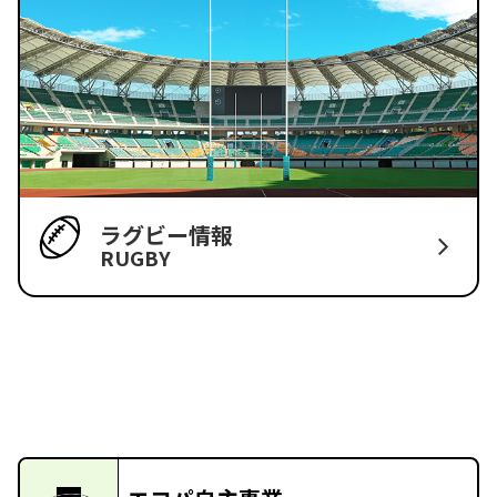
ラグビー情報
RUGBY