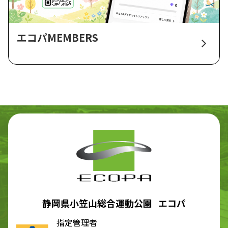
エコパMEMBERS
静岡県小笠山総合運動公園 エコパ
指定管理者