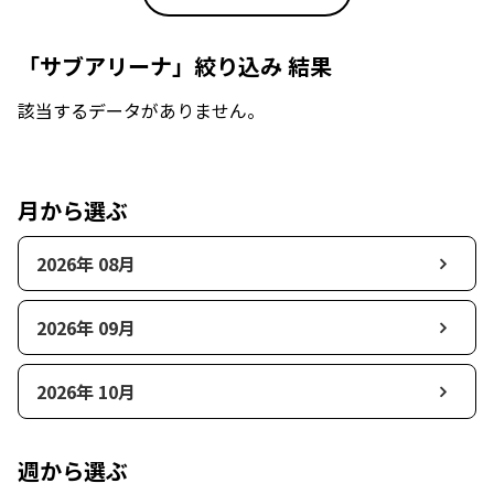
「サブアリーナ」絞り込み 結果
該当するデータがありません。
月から選ぶ
2026年 08月
2026年 09月
2026年 10月
週から選ぶ