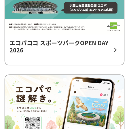
エコパココ スポーツパークOPEN DAY
2026