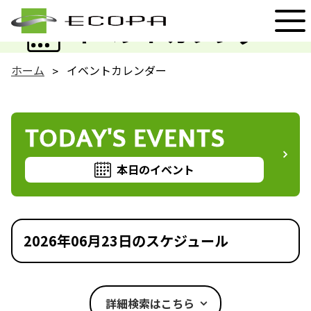
EVENT
イベントカレンダー
ホーム
イベントカレンダー
TODAY'S EVENTS
本日のイベント
2026年06月23日のスケジュール
詳細検索はこちら