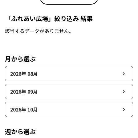
「ふれあい広場」絞り込み 結果
該当するデータがありません。
月から選ぶ
2026年 08月
2026年 09月
2026年 10月
週から選ぶ