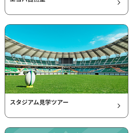
スタジアム見学ツアー