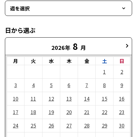
週を選択
日から選ぶ
8
2026年
月
月
火
水
木
金
土
日
1
2
3
4
5
6
7
8
9
10
11
12
13
14
15
16
17
18
19
20
21
22
23
24
25
26
27
28
29
30