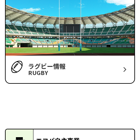
ラグビー情報
RUGBY