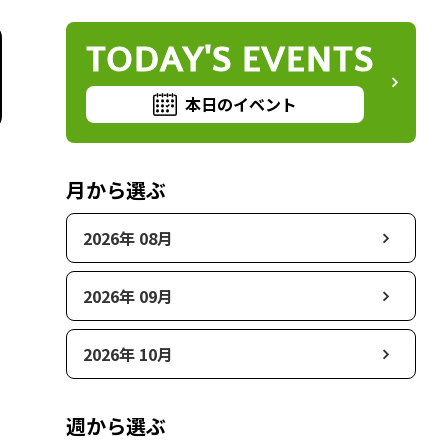
TODAY'S EVENTS
本日のイベント
月から選ぶ
2026年 08月
2026年 09月
2026年 10月
週から選ぶ