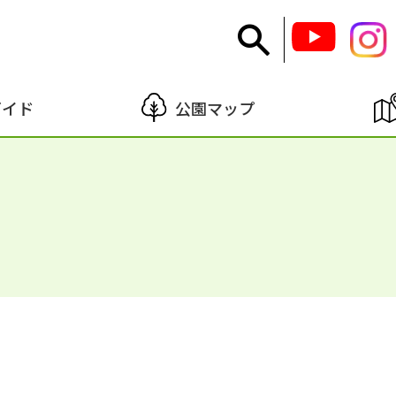
ガイド
公園マップ