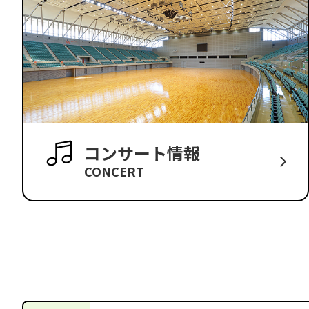
コンサート情報
CONCERT