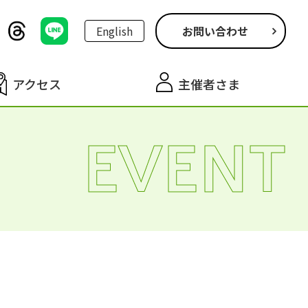
English
お問い合わせ
アクセス
主催者さま
EVENT