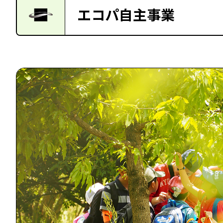
エコパ自主事業