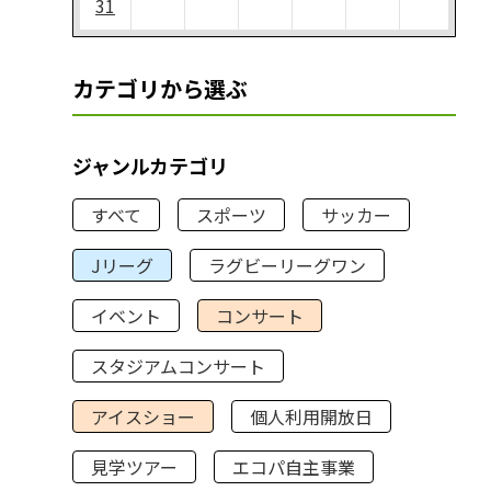
31
カテゴリから選ぶ
ジャンルカテゴリ
すべて
スポーツ
サッカー
Jリーグ
ラグビーリーグワン
イベント
コンサート
スタジアムコンサート
アイスショー
個人利用開放日
見学ツアー
エコパ自主事業