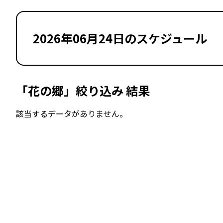
2026年06月24日のスケジュール
「花の郷」絞り込み 結果
該当するデータがありません。