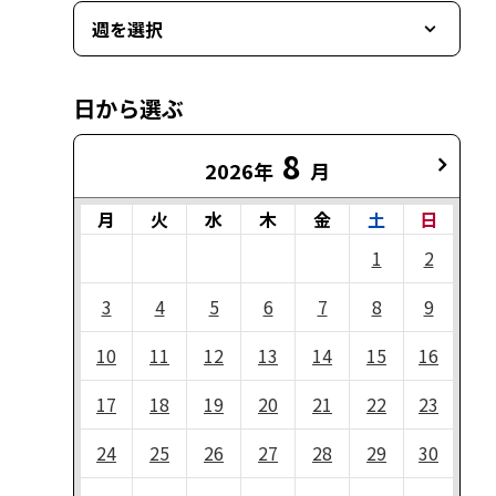
週を選択
日から選ぶ
8
2026年
月
月
火
水
木
金
土
日
1
2
3
4
5
6
7
8
9
10
11
12
13
14
15
16
17
18
19
20
21
22
23
24
25
26
27
28
29
30