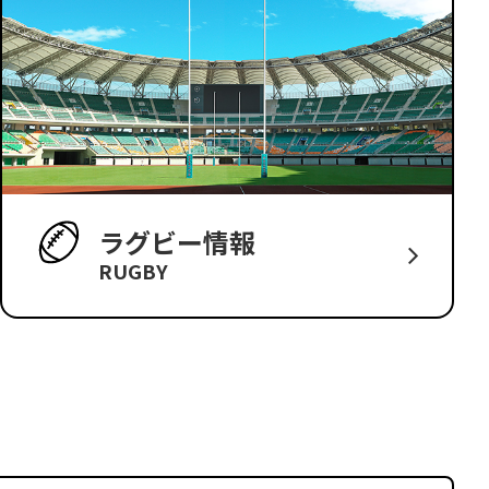
ラグビー情報
RUGBY