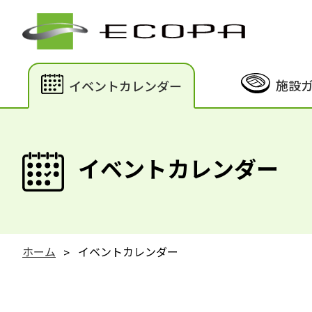
施設
イベントカレンダー
イベントカレンダー
ホーム
イベントカレンダー