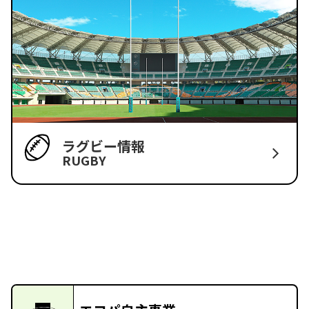
ラグビー情報
RUGBY