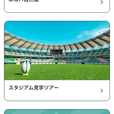
スタジアム見学ツアー