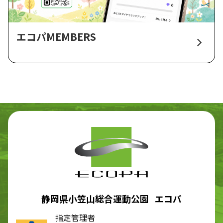
エコパMEMBERS
静岡県小笠山総合運動公園 エコパ
指定管理者