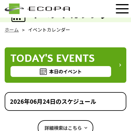
EVENT
イベントカレンダー
ホーム
イベントカレンダー
TODAY'S EVENTS
本日のイベント
2026年06月24日のスケジュール
詳細検索はこちら