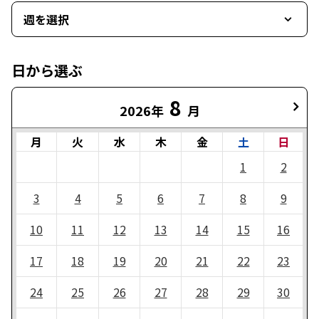
週を選択
日から選ぶ
8
2026年
月
月
火
水
木
金
土
日
1
2
3
4
5
6
7
8
9
10
11
12
13
14
15
16
17
18
19
20
21
22
23
24
25
26
27
28
29
30