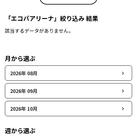
「エコパアリーナ」絞り込み 結果
該当するデータがありません。
月から選ぶ
2026年 08月
2026年 09月
2026年 10月
週から選ぶ