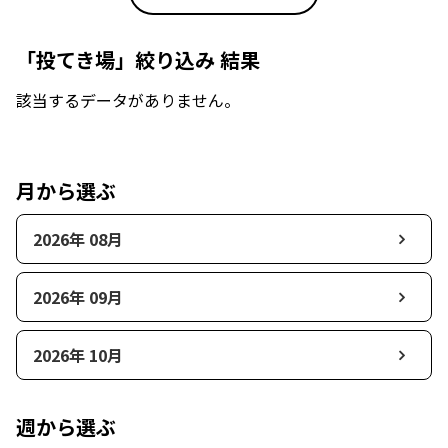
「投てき場」絞り込み 結果
該当するデータがありません。
月から選ぶ
2026年 08月
2026年 09月
2026年 10月
週から選ぶ