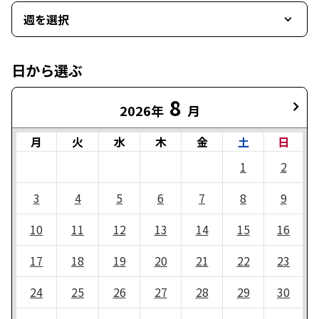
週を選択
日から選ぶ
8
2026年
月
月
火
水
木
金
土
日
1
2
3
4
5
6
7
8
9
10
11
12
13
14
15
16
17
18
19
20
21
22
23
24
25
26
27
28
29
30