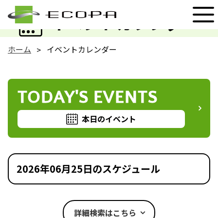
EVENT
イベントカレンダー
ホーム
イベントカレンダー
TODAY'S EVENTS
本日のイベント
2026年06月25日のスケジュール
詳細検索はこちら