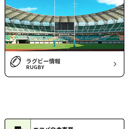
ラグビー情報
RUGBY