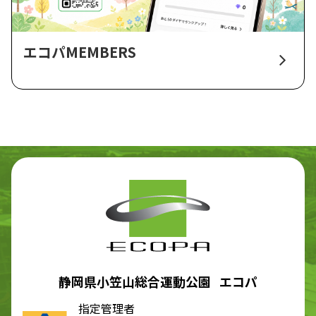
エコパMEMBERS
静岡県小笠山総合運動公園 エコパ
指定管理者