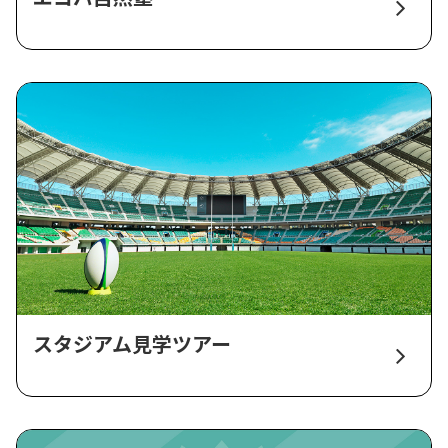
スタジアム見学ツアー