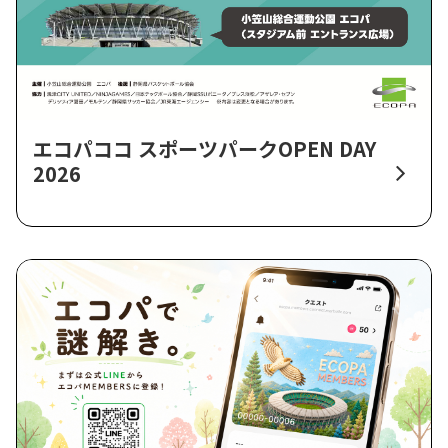
エコパココ スポーツパークOPEN DAY
2026