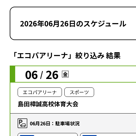
2026年06月26日のスケジュール
「エコパアリーナ」絞り込み 結果
06
26
/
金
エコパアリーナ
スポーツ
島田樟誠高校体育大会
06月26日：駐車場状況