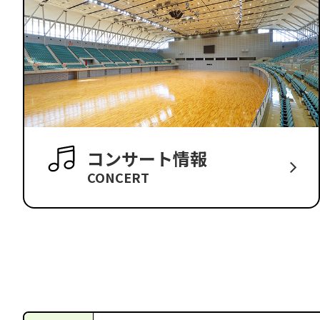
コンサート情報
CONCERT