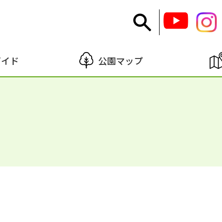
ガイド
公園マップ