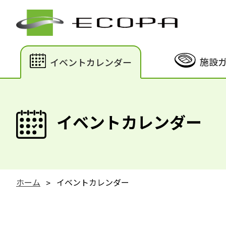
施設
イベントカレンダー
イベントカレンダー
ホーム
イベントカレンダー