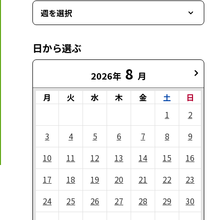
週を選択
日から選ぶ
8
2026年
月
月
火
水
木
金
土
日
1
2
3
4
5
6
7
8
9
10
11
12
13
14
15
16
17
18
19
20
21
22
23
24
25
26
27
28
29
30