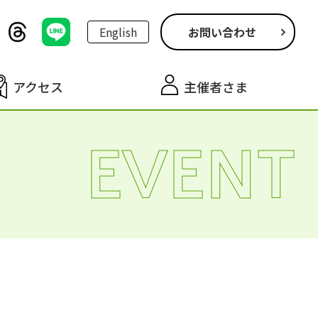
English
お問い合わせ
アクセス
主催者さま
EVENT