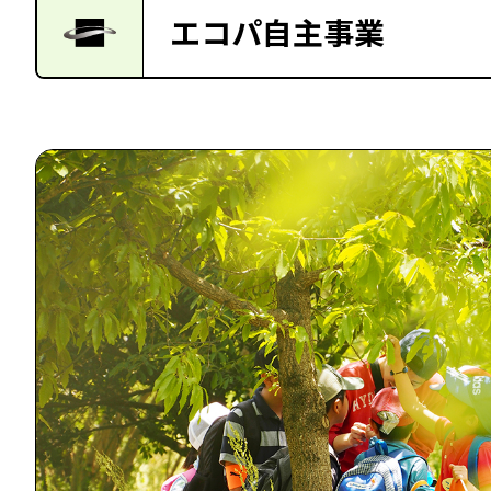
エコパ自主事業