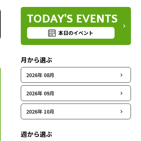
TODAY'S EVENTS
本日のイベント
月から選ぶ
2026年 08月
2026年 09月
2026年 10月
週から選ぶ