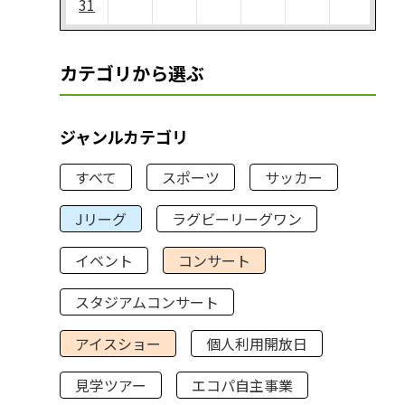
31
カテゴリから選ぶ
ジャンルカテゴリ
すべて
スポーツ
サッカー
Jリーグ
ラグビーリーグワン
イベント
コンサート
スタジアムコンサート
アイスショー
個人利用開放日
見学ツアー
エコパ自主事業