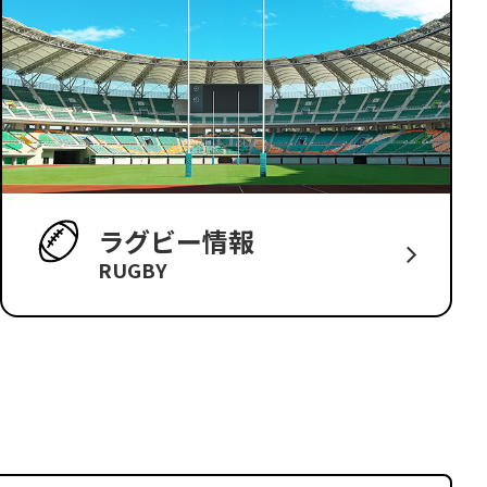
ラグビー情報
RUGBY