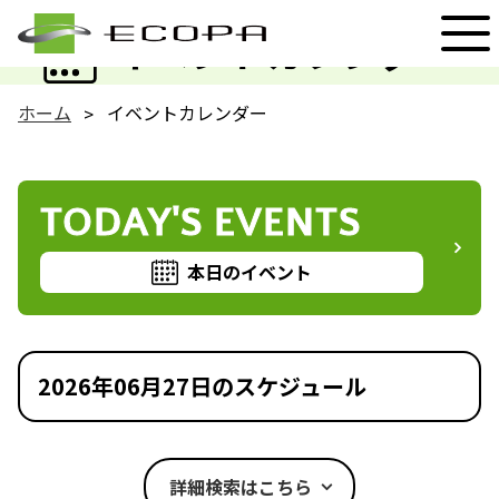
EVENT
イベントカレンダー
ホーム
イベントカレンダー
TODAY'S EVENTS
本日のイベント
2026年06月27日のスケジュール
詳細検索はこちら