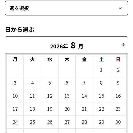
週を選択
日から選ぶ
8
2026年
月
月
火
水
木
金
土
日
1
2
3
4
5
6
7
8
9
10
11
12
13
14
15
16
17
18
19
20
21
22
23
24
25
26
27
28
29
30