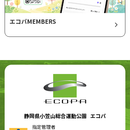
エコパMEMBERS
静岡県小笠山総合運動公園 エコパ
指定管理者