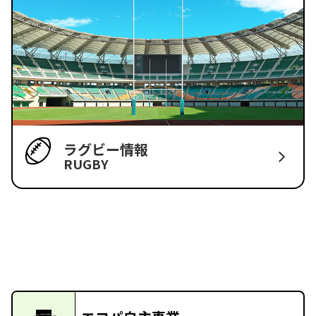
ラグビー情報
RUGBY