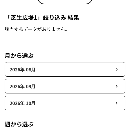
「芝生広場1」絞り込み 結果
該当するデータがありません。
月から選ぶ
2026年 08月
2026年 09月
2026年 10月
週から選ぶ