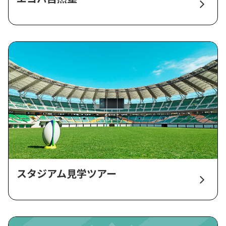
スタジアム見学ツアー