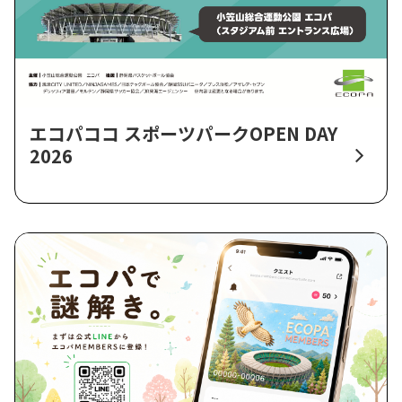
エコパココ スポーツパークOPEN DAY
2026