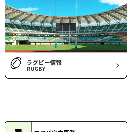
ラグビー情報
RUGBY