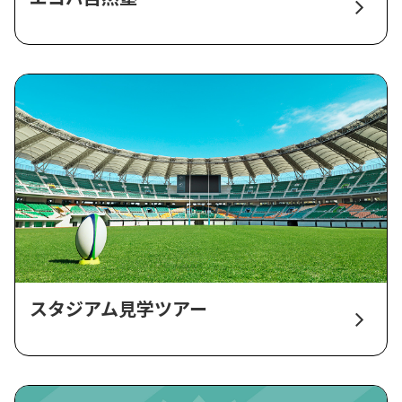
スタジアム見学ツアー