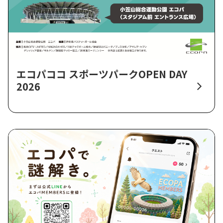
エコパココ スポーツパークOPEN DAY
2026