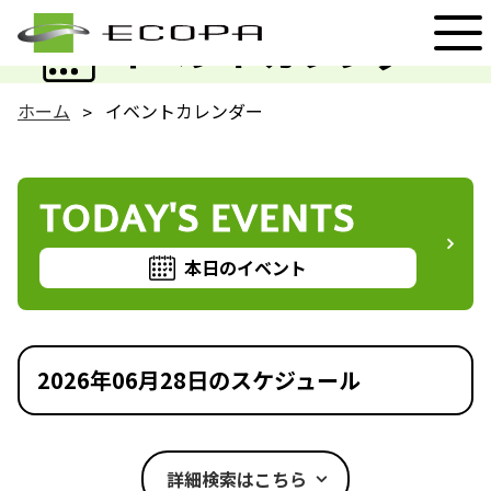
EVENT
イベントカレンダー
ホーム
イベントカレンダー
TODAY'S EVENTS
本日のイベント
2026年06月28日のスケジュール
詳細検索はこちら