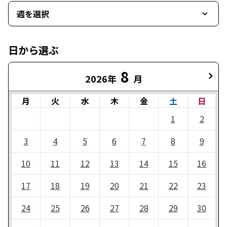
週を選択
日から選ぶ
8
2026年
月
月
火
水
木
金
土
日
1
2
3
4
5
6
7
8
9
10
11
12
13
14
15
16
17
18
19
20
21
22
23
24
25
26
27
28
29
30