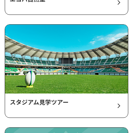
スタジアム見学ツアー