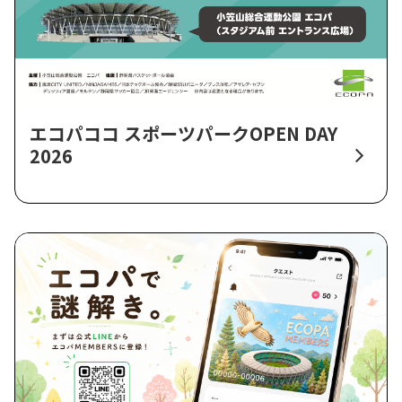
エコパココ スポーツパークOPEN DAY
2026