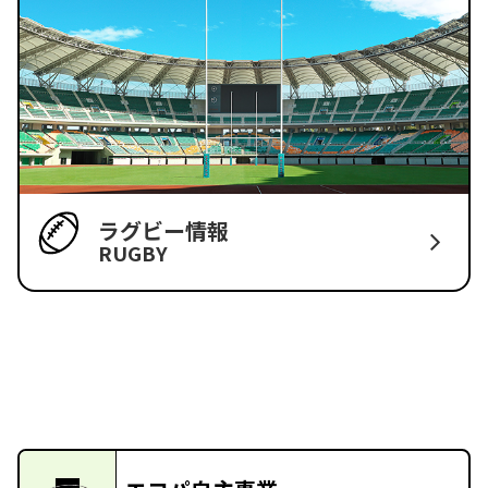
ラグビー情報
RUGBY