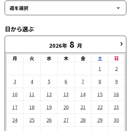
週を選択
日から選ぶ
8
2026年
月
月
火
水
木
金
土
日
1
2
3
4
5
6
7
8
9
10
11
12
13
14
15
16
17
18
19
20
21
22
23
24
25
26
27
28
29
30