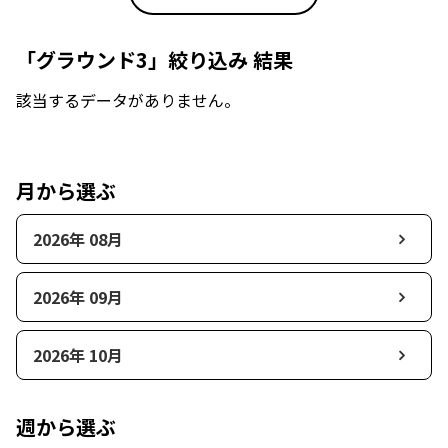
「グラウンド3」絞り込み 結果
該当するデータがありません。
月から選ぶ
2026年 08月
2026年 09月
2026年 10月
週から選ぶ