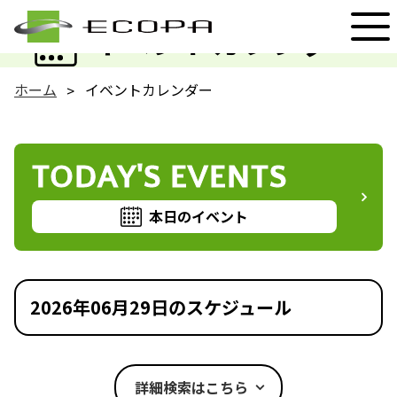
EVENT
イベントカレンダー
ホーム
イベントカレンダー
TODAY'S EVENTS
本日のイベント
2026年06月29日のスケジュール
詳細検索はこちら