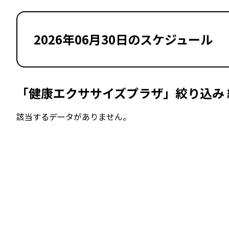
2026年06月30日のスケジュール
「健康エクササイズプラザ」絞り込み 
該当するデータがありません。