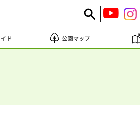
ガイド
公園マップ