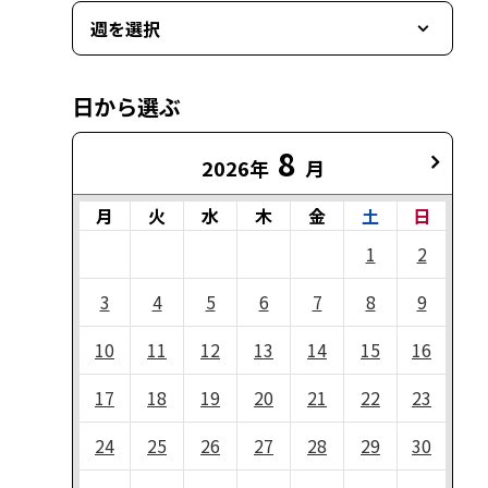
週を選択
日から選ぶ
8
2026年
月
月
火
水
木
金
土
日
1
2
3
4
5
6
7
8
9
10
11
12
13
14
15
16
17
18
19
20
21
22
23
24
25
26
27
28
29
30