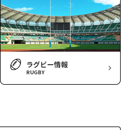
ラグビー情報
RUGBY