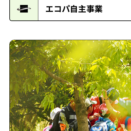
エコパ自主事業