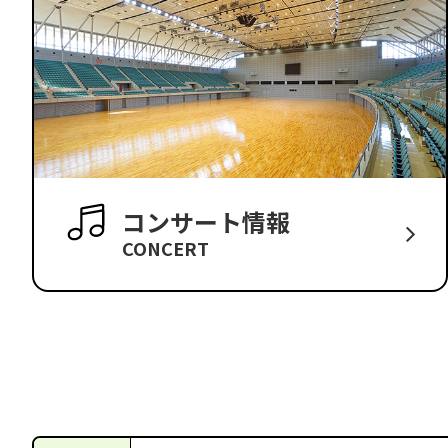
コンサート情報
CONCERT