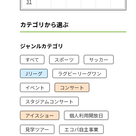
31
カテゴリから選ぶ
ジャンルカテゴリ
すべて
スポーツ
サッカー
Jリーグ
ラグビーリーグワン
イベント
コンサート
スタジアムコンサート
アイスショー
個人利用開放日
見学ツアー
エコパ自主事業