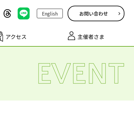
English
お問い合わせ
アクセス
主催者さま
EVENT