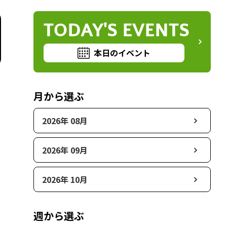
TODAY'S EVENTS
本日のイベント
月から選ぶ
2026年 08月
2026年 09月
2026年 10月
週から選ぶ