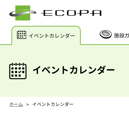
施設
イベントカレンダー
イベントカレンダー
ホーム
イベントカレンダー