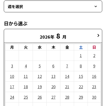
週を選択
日から選ぶ
8
2026年
月
月
火
水
木
金
土
日
1
2
3
4
5
6
7
8
9
10
11
12
13
14
15
16
17
18
19
20
21
22
23
24
25
26
27
28
29
30