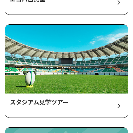
スタジアム見学ツアー