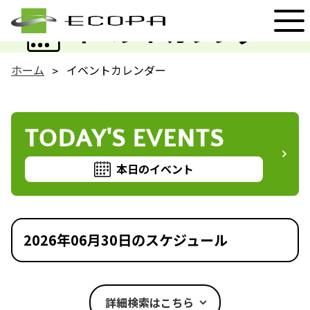
EVENT
イベントカレンダー
ホーム
イベントカレンダー
TODAY'S EVENTS
本日のイベント
2026年06月30日のスケジュール
詳細検索はこちら