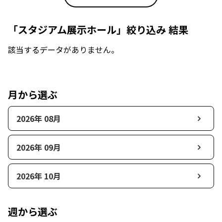
「スタジアム展示ホール」絞り込み 結果
該当するデータがありません。
月から選ぶ
2026年 08月
2026年 09月
2026年 10月
週から選ぶ