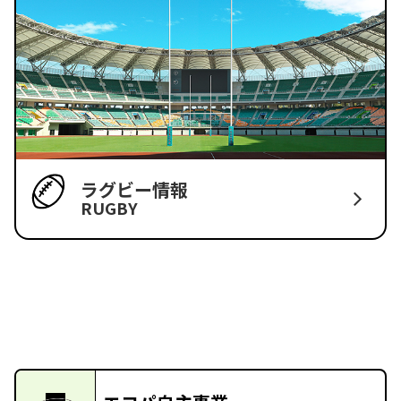
ラグビー情報
RUGBY