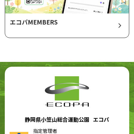
エコパMEMBERS
静岡県小笠山総合運動公園 エコパ
指定管理者