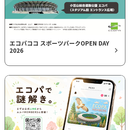
エコパココ スポーツパークOPEN DAY
2026