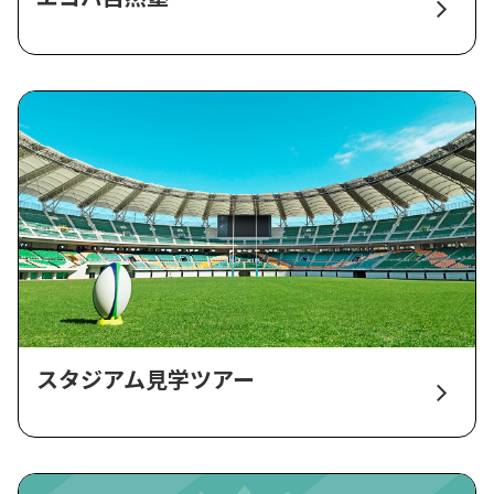
スタジアム見学ツアー