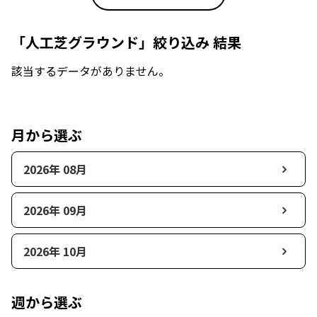
「人工芝グラウンド」絞り込み 結果
該当するデータがありません。
月から選ぶ
2026年 08月
2026年 09月
2026年 10月
週から選ぶ