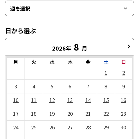
週を選択
日から選ぶ
8
2026年
月
月
火
水
木
金
土
日
1
2
3
4
5
6
7
8
9
10
11
12
13
14
15
16
17
18
19
20
21
22
23
24
25
26
27
28
29
30