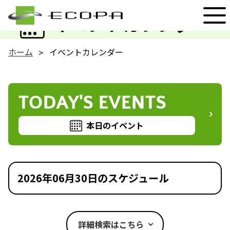
EVENT
イベントカレンダー
ホーム
イベントカレンダー
TODAY'S EVENTS
本日のイベント
2026年06月30日のスケジュール
詳細検索はこちら