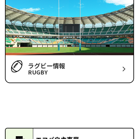
ラグビー情報
RUGBY