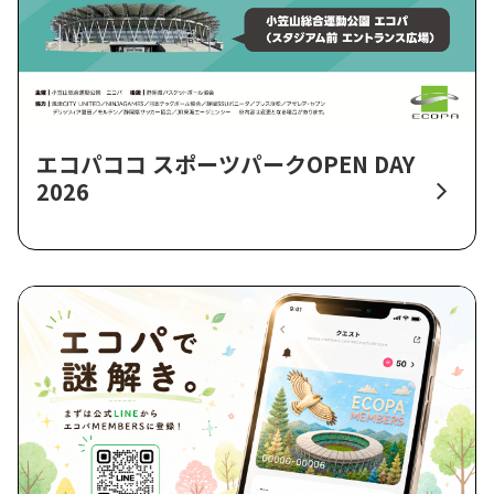
エコパココ スポーツパークOPEN DAY
2026