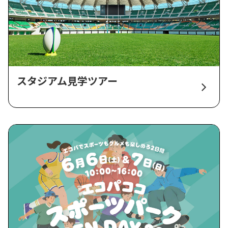
スタジアム見学ツアー