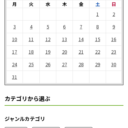
月
火
水
木
金
土
日
1
2
3
4
5
6
7
8
9
10
11
12
13
14
15
16
17
18
19
20
21
22
23
24
25
26
27
28
29
30
31
カテゴリから選ぶ
ジャンルカテゴリ