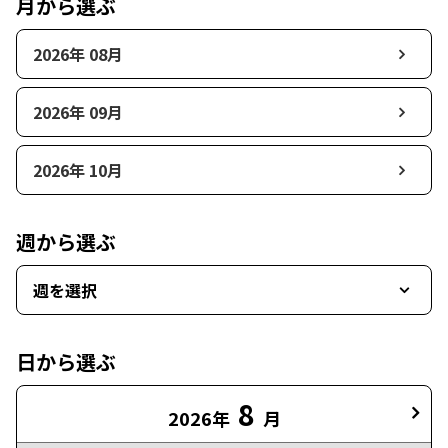
月から選ぶ
2026年 08月
2026年 09月
2026年 10月
週から選ぶ
週を選択
日から選ぶ
8
2026年
月