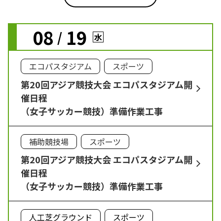
08
19
/
水
エコパスタジアム
スポーツ
第20回アジア競技大会 エコパスタジアム開
催日程
（女子サッカー競技）準備作業工事
補助競技場
スポーツ
第20回アジア競技大会 エコパスタジアム開
催日程
（女子サッカー競技）準備作業工事
人工芝グラウンド
スポーツ