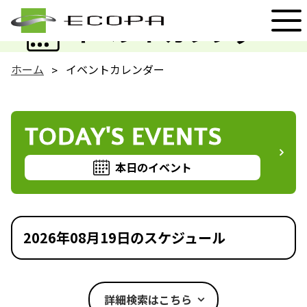
EVENT
イベントカレンダー
ホーム
イベントカレンダー
TODAY'S EVENTS
本日のイベント
2026年08月19日のスケジュール
詳細検索はこちら