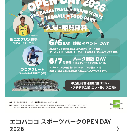
エコパココ スポーツパークOPEN DAY
2026