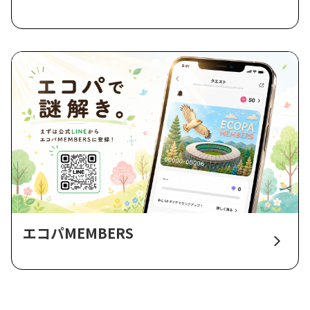
エコパMEMBERS