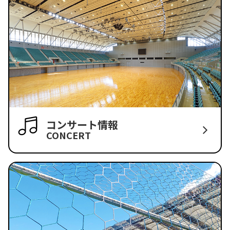
コンサート情報
CONCERT