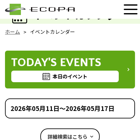
EVENT
イベントカレンダー
ホーム
イベントカレンダー
TODAY'S EVENTS
本日のイベント
2026年05月11日～2026年05月17日
詳細検索はこちら