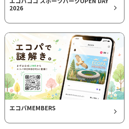
エコパココ スポーツパークOPEN DAY
2026
エコパMEMBERS