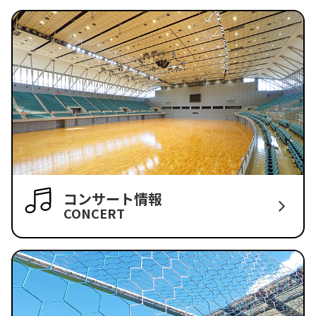
コンサート情報
CONCERT