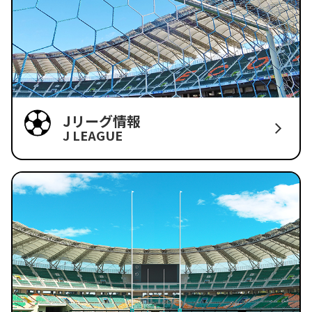
Jリーグ情報
J LEAGUE