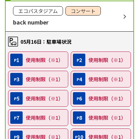
エコパスタジアム
コンサート
back number
05月16日：駐車場状況
1
使用制限（※1）
2
使用制限（※1）
P
P
3
使用制限（※1）
4
使用制限（※1）
P
P
5
使用制限（※1）
6
使用制限（※1）
P
P
7
使用制限（※1）
8
使用制限（※1）
P
P
9
使用制限（※1）
10
使用制限（※1）
P
P