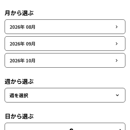
月から選ぶ
2026年 08月
2026年 09月
2026年 10月
週から選ぶ
週を選択
日から選ぶ