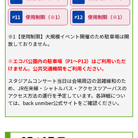
11
使用制限（※1）
12
使用制限（※1）
P
P
※1【使用制限】大規模イベント開催のため駐車場は開
放しておりません。
※エコパ公園内の駐車場（P1～P12）はご利用いただ
けません。公共交通機関をご利用ください。
スタジアムコンサート当日は会場周辺の混雑緩和のた
め、JR在来線・シャトルバス・アクセスツアーバスの
アクセス方法の運行を予定しています。各詳細につい
ては、back unmber公式サイトをご確認ください。