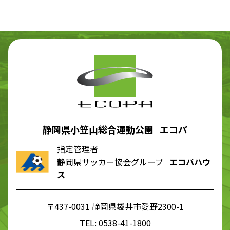
静岡県小笠山総合運動公園 エコパ
指定管理者
静岡県サッカー協会グループ
エコパハウ
ス
〒437-0031 静岡県袋井市愛野2300-1
TEL:
0538-41-1800