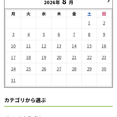
8
2026年
月
月
火
水
木
金
土
日
1
2
3
4
5
6
7
8
9
10
11
12
13
14
15
16
17
18
19
20
21
22
23
24
25
26
27
28
29
30
31
カテゴリから選ぶ