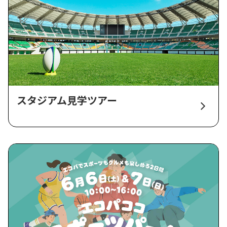
スタジアム見学ツアー