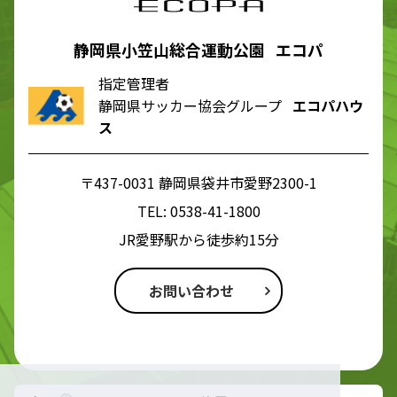
静岡県小笠山総合運動公園 エコパ
指定管理者
静岡県サッカー協会グループ
エコパハウ
ス
〒437-0031 静岡県袋井市愛野2300-1
TEL:
0538-41-1800
JR愛野駅から徒歩約15分
お問い合わせ