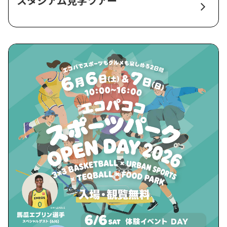
スタジアム見学ツアー