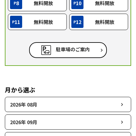
8
無料開放
10
無料開放
P
P
11
無料開放
12
無料開放
P
P
駐車場のご案内
月から選ぶ
2026年 08月
2026年 09月