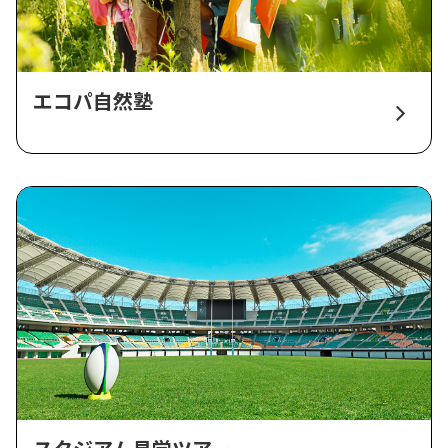
エコパ自然塾