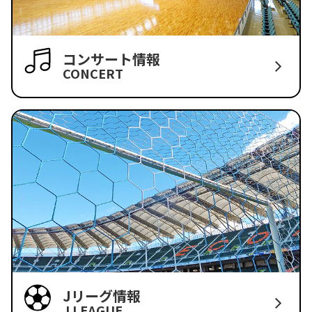
コンサート情報
CONCERT
Jリーグ情報
J LEAGUE