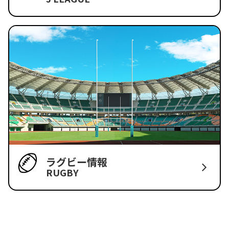
ラグビー情報
RUGBY