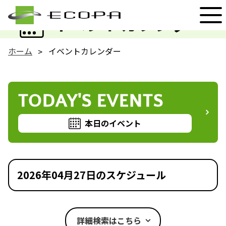
EVENT
イベントカレンダー
ホーム
イベントカレンダー
TODAY'S EVENTS
本日のイベント
2026年04月27日のスケジュール
詳細検索はこちら