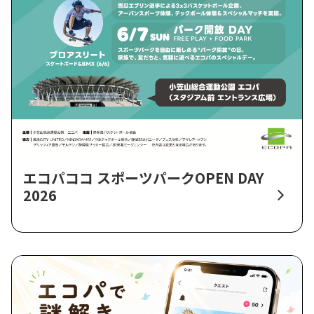
エコパココ スポーツパークOPEN DAY
2026