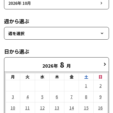
2026年 10月
週から選ぶ
週を選択
日から選ぶ
8
2026年
月
月
火
水
木
金
土
日
1
2
3
4
5
6
7
8
9
10
11
12
13
14
15
16