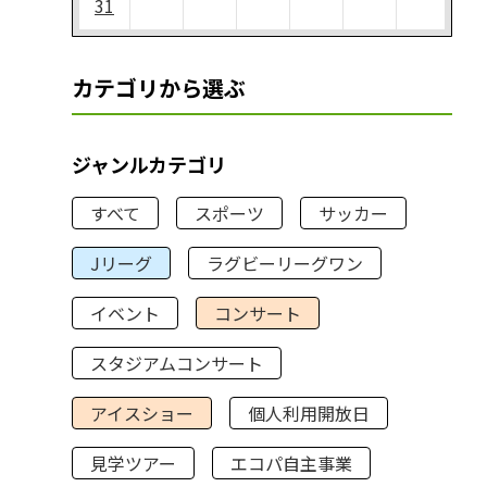
31
カテゴリから選ぶ
ジャンルカテゴリ
すべて
スポーツ
サッカー
Jリーグ
ラグビーリーグワン
イベント
コンサート
スタジアムコンサート
アイスショー
個人利用開放日
見学ツアー
エコパ自主事業