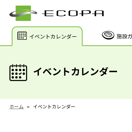
施設
イベントカレンダー
イベントカレンダー
ホーム
イベントカレンダー