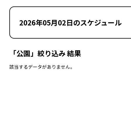
2026年05月02日のスケジュール
「公園」絞り込み 結果
該当するデータがありません。