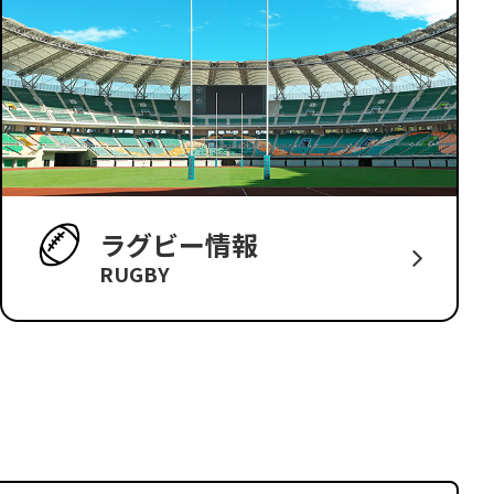
ラグビー情報
RUGBY