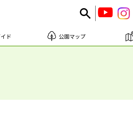
ガイド
公園マップ