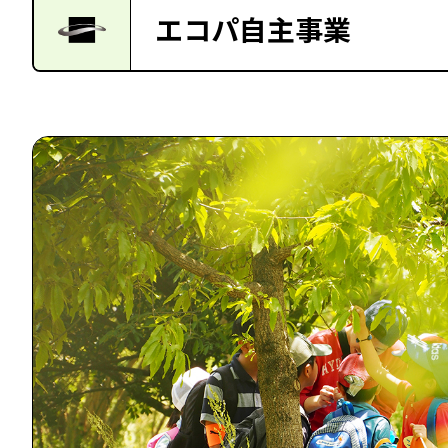
エコパ自主事業