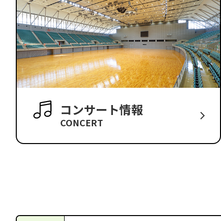
コンサート情報
CONCERT