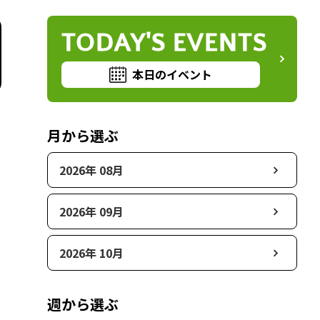
TODAY'S EVENTS
本日のイベント
月から選ぶ
2026年 08月
2026年 09月
2026年 10月
週から選ぶ