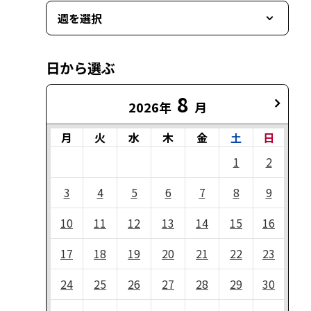
週を選択
日から選ぶ
8
2026年
月
月
火
水
木
金
土
日
1
2
3
4
5
6
7
8
9
10
11
12
13
14
15
16
17
18
19
20
21
22
23
24
25
26
27
28
29
30