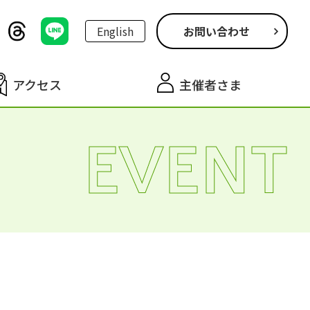
English
お問い合わせ
アクセス
主催者さま
EVENT