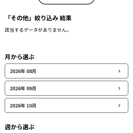
「その他」絞り込み 結果
該当するデータがありません。
月から選ぶ
2026年 08月
2026年 09月
2026年 10月
週から選ぶ