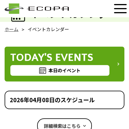
EVENT
イベントカレンダー
ホーム
イベントカレンダー
TODAY'S EVENTS
本日のイベント
2026年04月08日のスケジュール
詳細検索はこちら