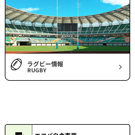
ラグビー情報
RUGBY