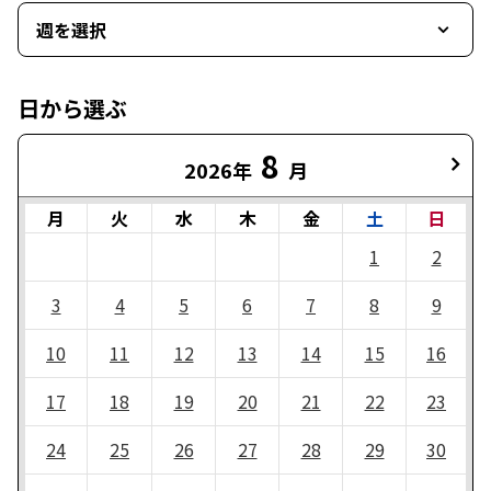
週を選択
日から選ぶ
8
2026年
月
月
火
水
木
金
土
日
1
2
3
4
5
6
7
8
9
10
11
12
13
14
15
16
17
18
19
20
21
22
23
24
25
26
27
28
29
30