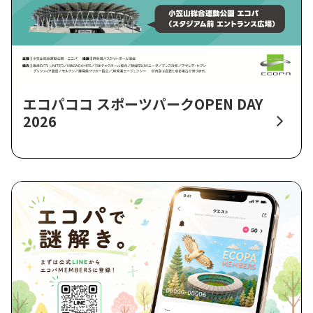
エコパココ スポーツパークOPEN DAY
2026