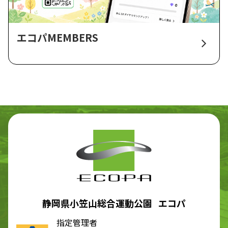
エコパMEMBERS
静岡県小笠山総合運動公園 エコパ
指定管理者