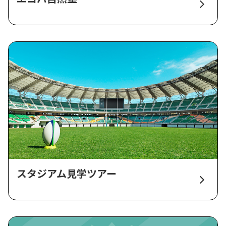
スタジアム見学ツアー