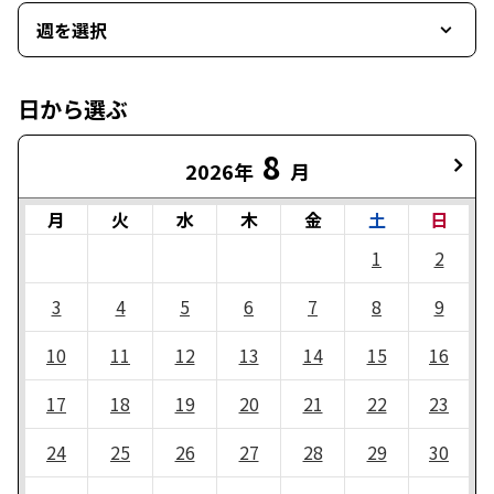
週を選択
日から選ぶ
8
2026年
月
月
火
水
木
金
土
日
1
2
3
4
5
6
7
8
9
10
11
12
13
14
15
16
17
18
19
20
21
22
23
24
25
26
27
28
29
30