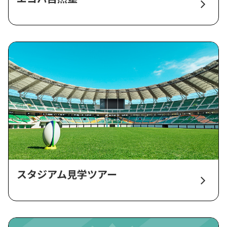
スタジアム見学ツアー