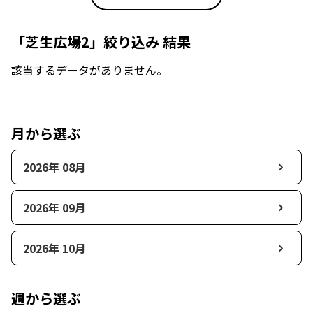
「芝生広場2」絞り込み 結果
該当するデータがありません。
月から選ぶ
2026年 08月
2026年 09月
2026年 10月
週から選ぶ