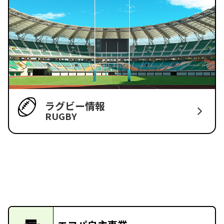
ラグビー情報
RUGBY