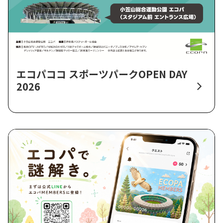
エコパココ スポーツパークOPEN DAY
2026