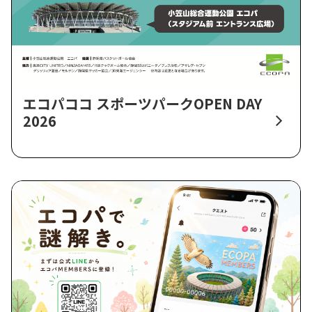
エコパココ スポーツパークOPEN DAY
2026