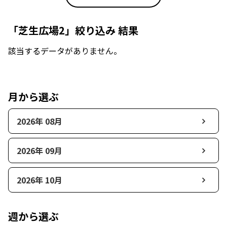
「芝生広場2」絞り込み 結果
該当するデータがありません。
月から選ぶ
2026年 08月
2026年 09月
2026年 10月
週から選ぶ