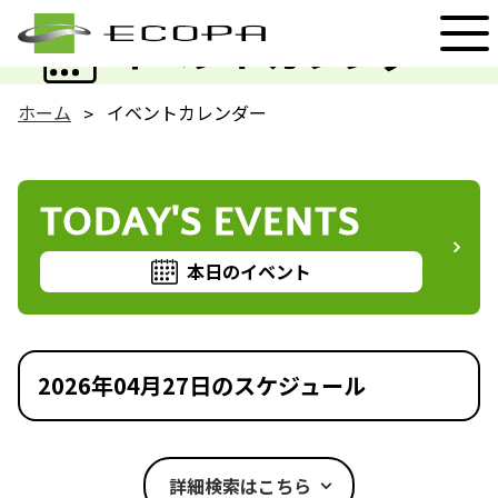
EVENT
イベントカレンダー
ホーム
イベントカレンダー
TODAY'S EVENTS
本日のイベント
2026年04月27日のスケジュール
詳細検索はこちら