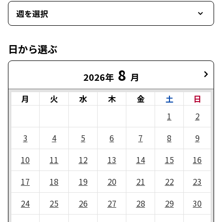
週を選択
日から選ぶ
8
2026年
月
月
火
水
木
金
土
日
1
2
3
4
5
6
7
8
9
10
11
12
13
14
15
16
17
18
19
20
21
22
23
24
25
26
27
28
29
30