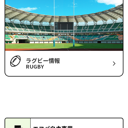
ラグビー情報
RUGBY