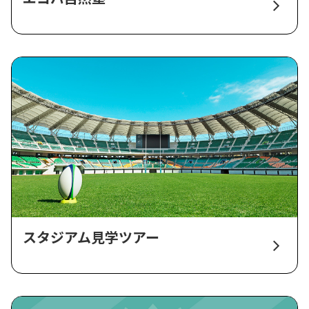
スタジアム見学ツアー