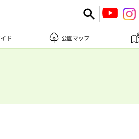
ガイド
公園マップ