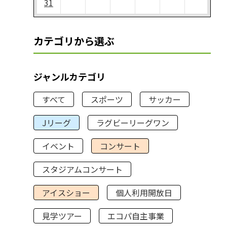
31
カテゴリから選ぶ
ジャンルカテゴリ
すべて
スポーツ
サッカー
Jリーグ
ラグビーリーグワン
イベント
コンサート
スタジアムコンサート
アイスショー
個人利用開放日
見学ツアー
エコパ自主事業