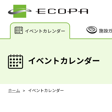
施設
イベントカレンダー
イベントカレンダー
ホーム
イベントカレンダー