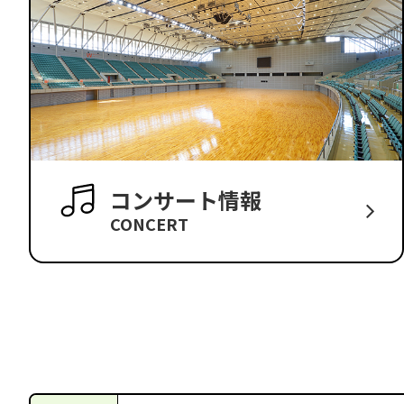
コンサート情報
CONCERT