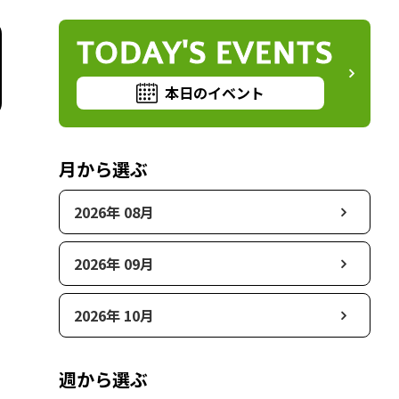
TODAY'S EVENTS
本日のイベント
月から選ぶ
2026年 08月
2026年 09月
2026年 10月
週から選ぶ