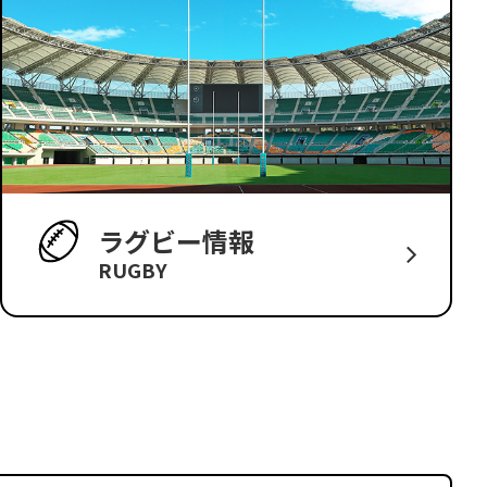
ラグビー情報
RUGBY