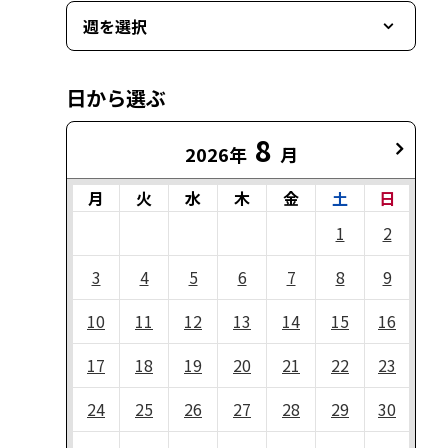
週を選択
日から選ぶ
8
2026年
月
月
火
水
木
金
土
日
1
2
3
4
5
6
7
8
9
10
11
12
13
14
15
16
17
18
19
20
21
22
23
24
25
26
27
28
29
30