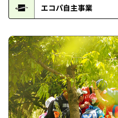
エコパ自主事業