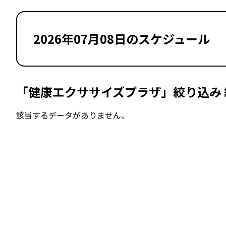
2026年07月08日のスケジュール
「健康エクササイズプラザ」絞り込み 
該当するデータがありません。