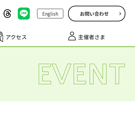
English
お問い合わせ
アクセス
主催者さま
EVENT