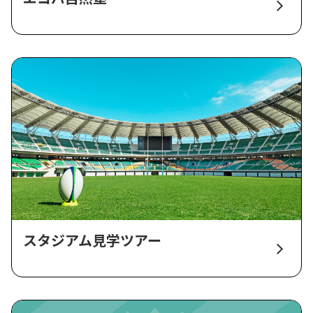
スタジアム見学ツアー