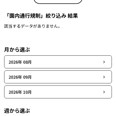
「園内通行規制」絞り込み 結果
該当するデータがありません。
月から選ぶ
2026年 08月
2026年 09月
2026年 10月
週から選ぶ