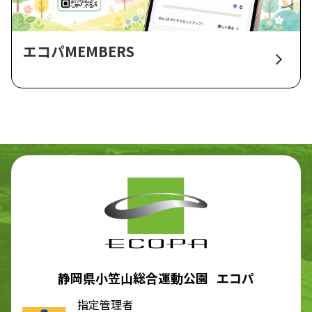
エコパMEMBERS
静岡県小笠山総合運動公園 エコパ
指定管理者