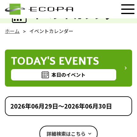
EVENT
イベントカレンダー
ホーム
イベントカレンダー
TODAY'S EVENTS
本日のイベント
2026年06月29日～2026年06月30日
詳細検索はこちら