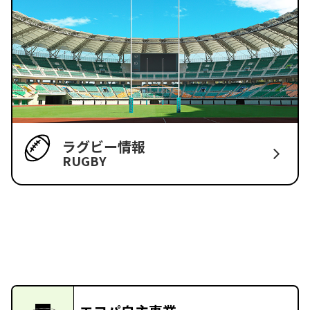
ラグビー情報
RUGBY