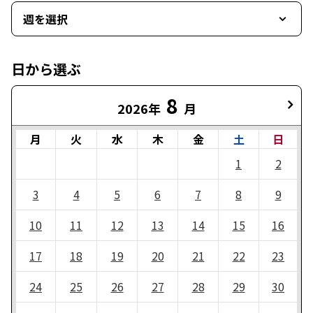
週を選択
日から選ぶ
8
2026年
月
月
火
水
木
金
土
日
1
2
3
4
5
6
7
8
9
10
11
12
13
14
15
16
17
18
19
20
21
22
23
24
25
26
27
28
29
30