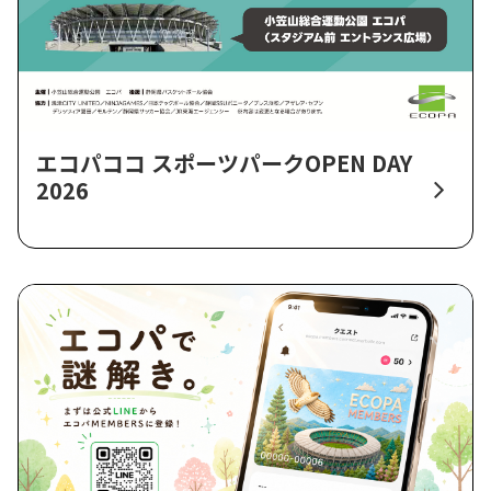
エコパココ スポーツパークOPEN DAY
2026