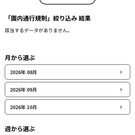
「園内通行規制」絞り込み 結果
該当するデータがありません。
月から選ぶ
2026年 08月
2026年 09月
2026年 10月
週から選ぶ