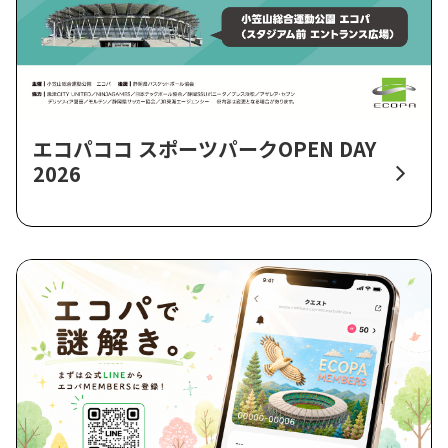
エコパココ スポーツパークOPEN DAY
2026