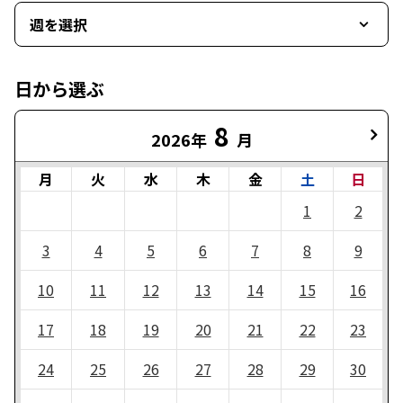
週を選択
日から選ぶ
8
2026年
月
月
火
水
木
金
土
日
1
2
3
4
5
6
7
8
9
10
11
12
13
14
15
16
17
18
19
20
21
22
23
24
25
26
27
28
29
30