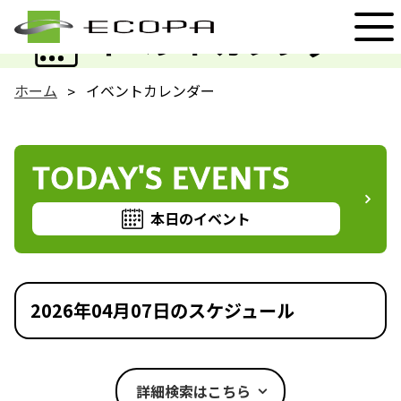
EVENT
イベントカレンダー
ホーム
イベントカレンダー
TODAY'S EVENTS
本日のイベント
2026年04月07日のスケジュール
詳細検索はこちら