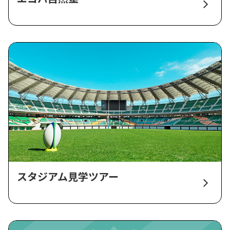
スタジアム見学ツアー