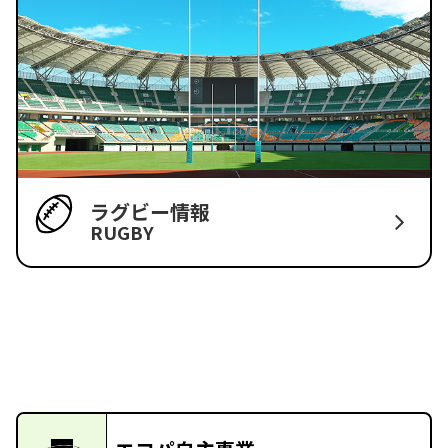
ラグビー情報
RUGBY