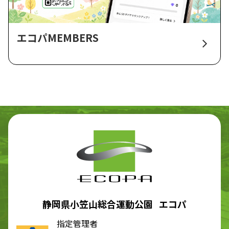
エコパMEMBERS
静岡県小笠山総合運動公園 エコパ
指定管理者