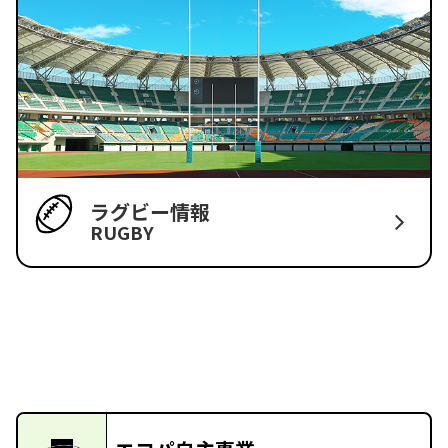
ラグビー情報
RUGBY