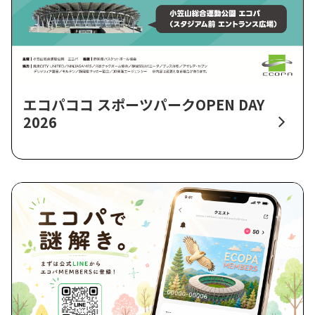
エコパココ スポーツパークOPEN DAY
2026