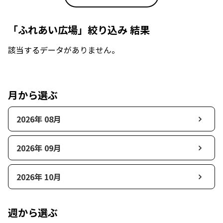
「ふれあい広場」絞り込み 結果
該当するデータがありません。
月から選ぶ
2026年 08月
2026年 09月
2026年 10月
週から選ぶ