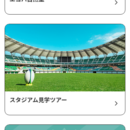
スタジアム見学ツアー