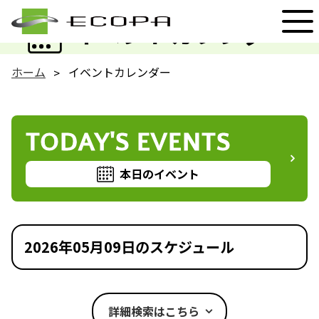
EVENT
イベントカレンダー
ホーム
イベントカレンダー
TODAY'S EVENTS
本日のイベント
2026年05月09日のスケジュール
詳細検索はこちら