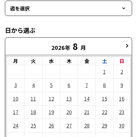
週を選択
日から選ぶ
8
2026年
月
月
火
水
木
金
土
日
1
2
3
4
5
6
7
8
9
10
11
12
13
14
15
16
17
18
19
20
21
22
23
24
25
26
27
28
29
30