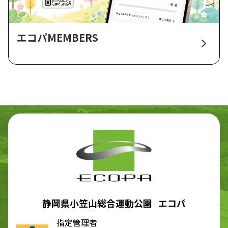
エコパMEMBERS
静岡県小笠山総合運動公園 エコパ
指定管理者