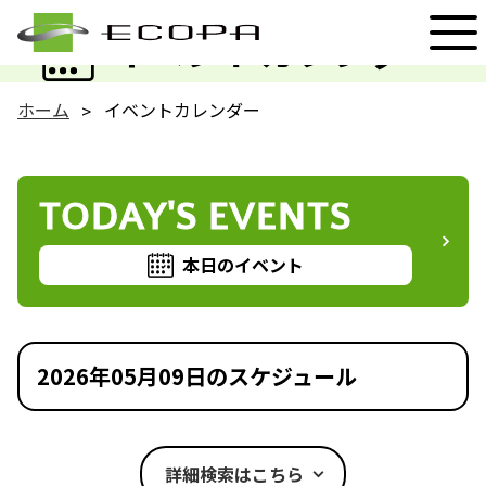
EVENT
イベントカレンダー
ホーム
イベントカレンダー
TODAY'S EVENTS
本日のイベント
2026年05月09日のスケジュール
詳細検索はこちら