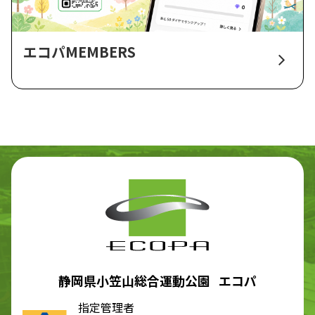
エコパMEMBERS
静岡県小笠山総合運動公園 エコパ
指定管理者