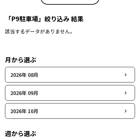
「P9駐車場」絞り込み 結果
該当するデータがありません。
月から選ぶ
2026年 08月
2026年 09月
2026年 10月
週から選ぶ