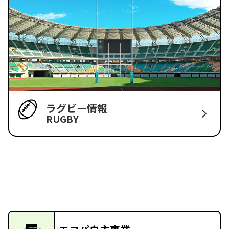
ラグビー情報
RUGBY