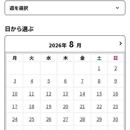
週を選択
日から選ぶ
8
2026年
月
月
火
水
木
金
土
日
1
2
3
4
5
6
7
8
9
10
11
12
13
14
15
16
17
18
19
20
21
22
23
24
25
26
27
28
29
30