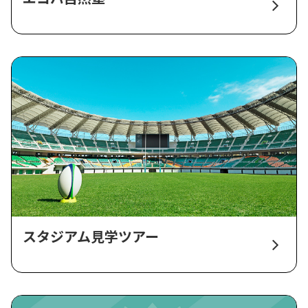
スタジアム見学ツアー