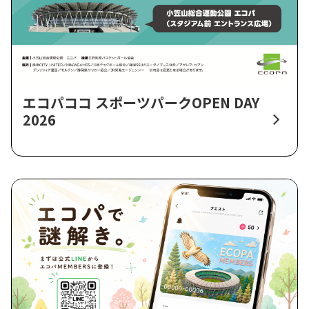
エコパココ スポーツパークOPEN DAY
2026