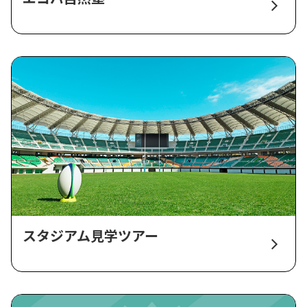
スタジアム見学ツアー