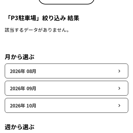
「P3駐車場」絞り込み 結果
該当するデータがありません。
月から選ぶ
2026年 08月
2026年 09月
2026年 10月
週から選ぶ