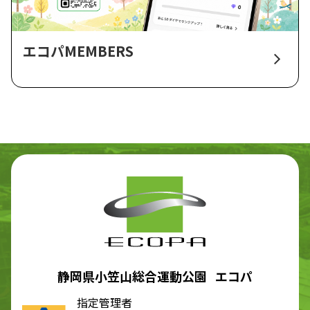
エコパMEMBERS
静岡県小笠山総合運動公園 エコパ
指定管理者