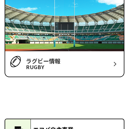
ラグビー情報
RUGBY