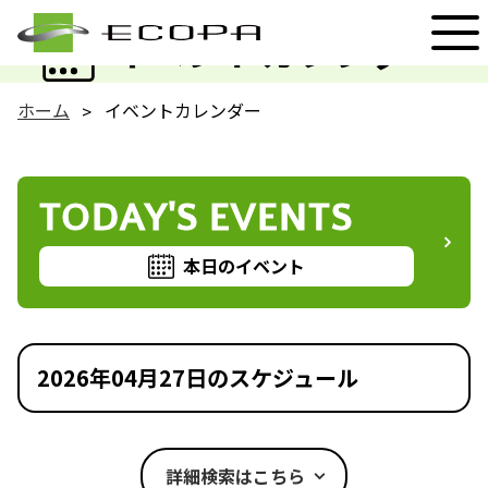
EVENT
イベントカレンダー
ホーム
イベントカレンダー
TODAY'S EVENTS
本日のイベント
2026年04月27日のスケジュール
詳細検索はこちら