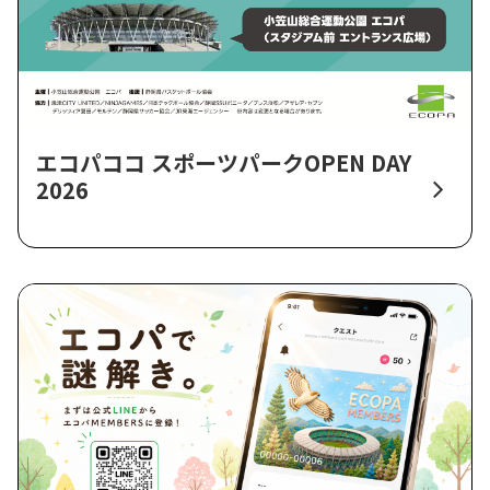
エコパココ スポーツパークOPEN DAY
2026