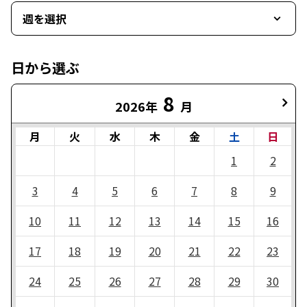
週を選択
日から選ぶ
8
2026年
月
月
火
水
木
金
土
日
1
2
3
4
5
6
7
8
9
10
11
12
13
14
15
16
17
18
19
20
21
22
23
24
25
26
27
28
29
30