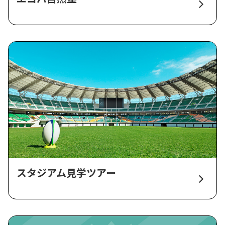
スタジアム見学ツアー