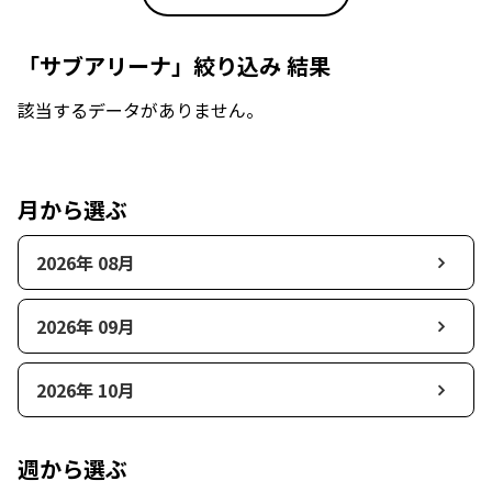
「サブアリーナ」絞り込み 結果
該当するデータがありません。
月から選ぶ
2026年 08月
2026年 09月
2026年 10月
週から選ぶ