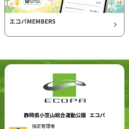
エコパMEMBERS
静岡県小笠山総合運動公園 エコパ
指定管理者