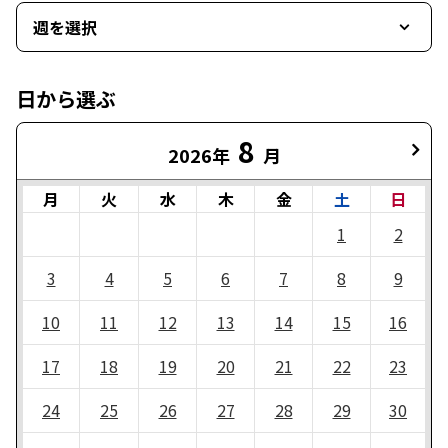
週を選択
日から選ぶ
8
2026年
月
月
火
水
木
金
土
日
1
2
3
4
5
6
7
8
9
10
11
12
13
14
15
16
17
18
19
20
21
22
23
24
25
26
27
28
29
30