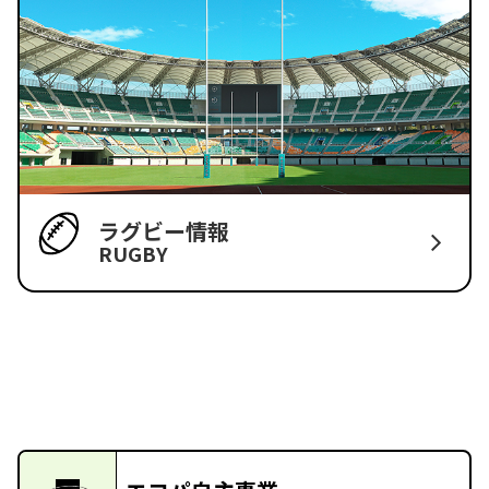
ラグビー情報
RUGBY