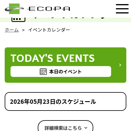
EVENT
イベントカレンダー
ホーム
イベントカレンダー
TODAY'S EVENTS
本日のイベント
2026年05月23日のスケジュール
詳細検索はこちら