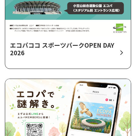
エコパココ スポーツパークOPEN DAY
2026